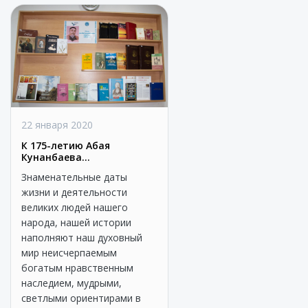
22 января 2020
К 175-летию Абая
Кунанбаева...
Знаменательные даты
жизни и деятельности
великих людей нашего
народа, нашей истории
наполняют наш духовный
мир неисчерпаемым
богатым нравственным
наследием, мудрыми,
светлыми ориентирами в