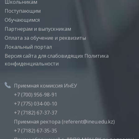
Школьникам
Поступающим
Обучающимся
Партнерам и выпускникам
Оплата за обучение и реквизиты
Локальный портал
Версия сайта для слабовидящих
Политика
конфиденциальности
Приемная комиссия ИнЕУ
+7 (700) 956-98-91
+7 (775) 034-00-10
+7 (7182) 67-37-37
Приемная ректора (referent@ineu.edu.kz)
+7 (7182) 67-35-35