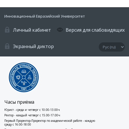
Инновационный Евразийский Университет
Личный кабинет
Версия для слабовидящих
Экранный диктор
Часы приёма
Юрист - среда и четверг с 10.00-13.00ч
Ректор - каждый четверг с 15.00-17.00ч
Первый Проректор-Проректор по академической работе - каждую
среду с 16:00-18:00