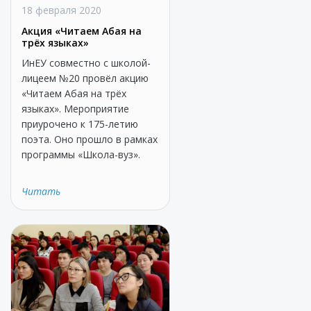
18 февраля 2020
Акция «Читаем Абая на
трёх языках»
ИнЕУ совместно с школой-
лицеем №20 провёл акцию
«Читаем Абая на трёх
языках». Мероприятие
приурочено к 175-летию
поэта. Оно прошло в рамках
программы «Школа-вуз».
Читать