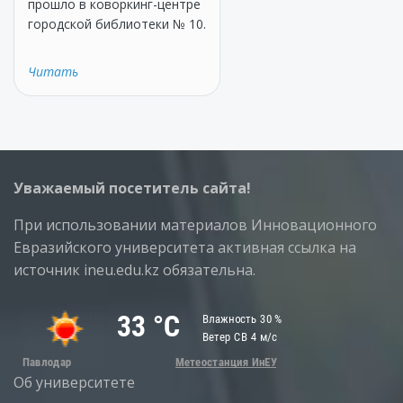
прошло в коворкинг-центре
городской библиотеки № 10.
Читать
Уважаемый посетитель сайта!
При использовании материалов Инновационного
Евразийского университета активная ссылка на
источник ineu.edu.kz обязательна.
Об университете