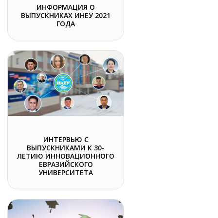
ИНФОРМАЦИЯ О
ВЫПУСКНИКАХ ИНЕУ 2021
ГОДА
ИНТЕРВЬЮ С
ВЫПУСКНИКАМИ К 30-
ЛЕТИЮ ИННОВАЦИОННОГО
ЕВРАЗИЙСКОГО
УНИВЕРСИТЕТА