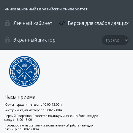
Инновационный Евразийский Университет
Личный кабинет
Версия для слабовидящих
Экранный диктор
Часы приёма
Юрист - среда и четверг с 10.00-13.00ч
Ректор - каждый четверг с 15.00-17.00ч
Первый Проректор-Проректор по академической работе - каждую
среду с 16:00-18:00
Проректор по маркетингу и воспитательной работе - каждую
пятницу с 15.00-17.00ч