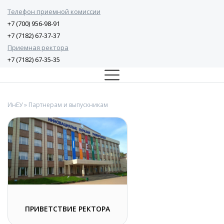
Телефон приемной комиссии
+7 (700) 956-98-91
+7 (7182) 67-37-37
Приемная ректора
+7 (7182) 67-35-35
ИнЕУ
» Партнерам и выпускникам
ПРИВЕТСТВИЕ РЕКТОРА