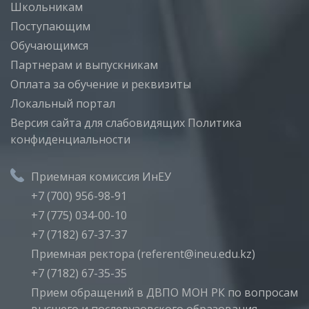
Школьникам
Поступающим
Обучающимся
Партнерам и выпускникам
Оплата за обучение и реквизиты
Локальный портал
Версия сайта для слабовидящих
Политика
конфиденциальности
Приемная комиссия ИнЕУ
+7 (700) 956-98-91
+7 (775) 034-00-10
+7 (7182) 67-37-37
Приемная ректора (referent@ineu.edu.kz)
+7 (7182) 67-35-35
Прием обращений в ДВПО МОН РК по вопросам