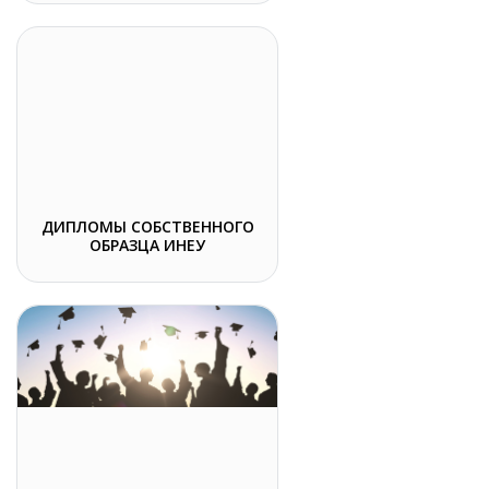
ДИПЛОМЫ СОБСТВЕННОГО
ОБРАЗЦА ИНЕУ