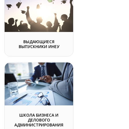
ВЫДАЮЩИЕСЯ
ВЫПУСКНИКИ ИНЕУ
ШКОЛА БИЗНЕСА И
ДЕЛОВОГО
АДМИНИСТРИРОВАНИЯ