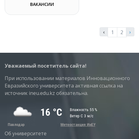
ВАКАНСИИ
‹
›
1
2
Уважаемый посетитель сайта!
При использовании материалов Инновационного
Евразийского университета активная ссылка на
источник ineu.edu.kz обязательна.
Об университете