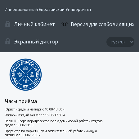
Инновационный Евразийский Университет
Личный кабинет
Версия для слабовидящих
Экранный диктор
Часы приёма
Юрист - среда и четверг с 10.00-13.00ч
Ректор - каждый четверг с 15.00-17.00ч
Первый Проректор-Проректор по академической работе - каждую
среду с 16:00-18:00
Проректор по маркетингу и воспитательной работе - каждую
пятницу с 15.00-17.00ч