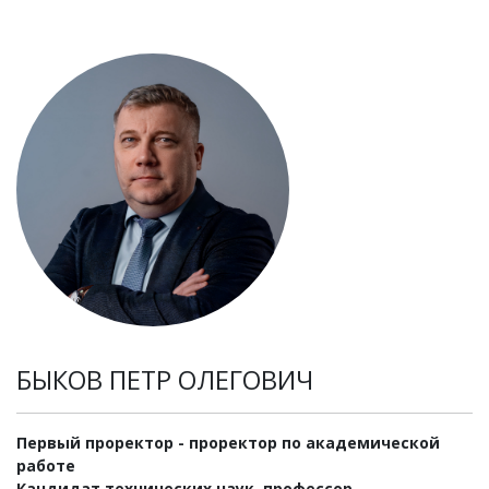
БЫКОВ ПЕТР ОЛЕГОВИЧ
Первый проректор - проректор по академической
работе
Кандидат технических наук, профессор