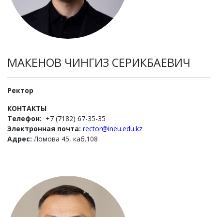
МАКЕНОВ ЧИНГИЗ СЕРИКБАЕВИЧ
Ректор
КОНТАКТЫ
Телефон:
+7 (7182) 67-35-35
Электронная почта:
rector@ineu.edu.kz
Адрес:
Ломова 45, каб.108