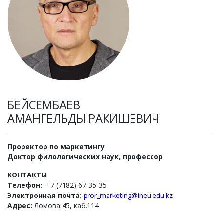
БЕЙСЕМБАЕВ
АМАНГЕЛЬДЫ РАКИШЕВИЧ
Проректор по маркетингу
Доктор филологических наук, профессор
КОНТАКТЫ
Телефон:
+7 (7182) 67-35-35
Электронная почта:
pror_marketing@ineu.edu.kz
Адрес:
Ломова 45, каб.114