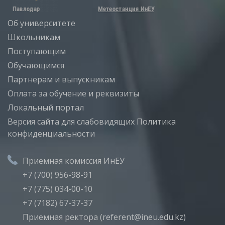
Об университете
Школьникам
Поступающим
Обучающимся
Партнерам и выпускникам
Оплата за обучение и реквизиты
Локальный портал
Версия сайта для слабовидящих
Политика
конфиденциальности
Приемная комиссия ИнЕУ
+7 (700) 956-98-91
+7 (775) 034-00-10
+7 (7182) 67-37-37
Приемная ректора (referent@ineu.edu.kz)