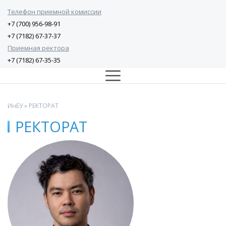
Телефон приемной комиссии
+7 (700) 956-98-91
+7 (7182) 67-37-37
Приемная ректора
+7 (7182) 67-35-35
ИнЕУ
» РЕКТОРАТ
РЕКТОРАТ