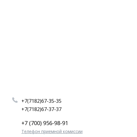
+7(7182)67-35-35
+7(7182)67-37-37
+7 (700) 956-98-91
Телефон приемной комиссии