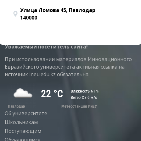
Улица Ломова 45, Павлодар
140000
Уважаемый посетитель сайта!
При использовании материалов Инновационного
Евразийского университета активная ссылка на
источник ineu.edu.kz обязательна.
Об университете
Школьникам
Поступающим
Обучающимся