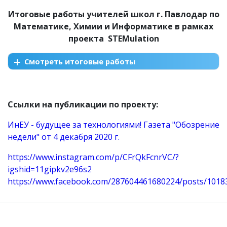
Итоговые работы учителей школ г. Павлодар по
Математике, Химии и Информатике в рамках
проекта STEMulation
Смотреть итоговые работы
Ссылки на публикации по проекту:
ИнЕУ - будущее за технологиями! Газета "Обозрение
недели" от 4 декабря 2020 г.
https://www.instagram.com/p/CFrQkFcnrVC/?
igshid=11gipkv2e96s2
https://www.facebook.com/287604461680224/posts/1018