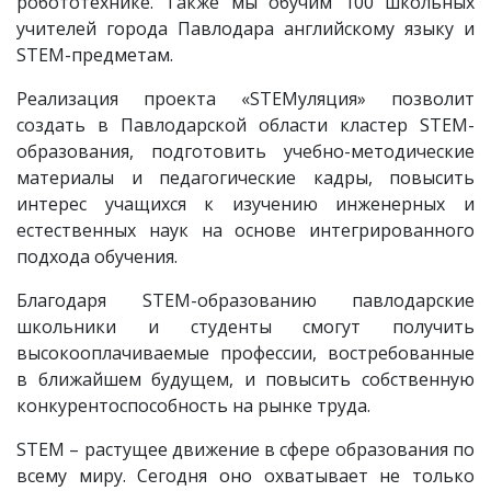
робототехнике. Также мы обучим 100 школьных
учителей города Павлодара английскому языку и
STEM-предметам.
Реализация проекта «STEMуляция» позволит
создать в Павлодарской области кластер STEM-
образования, подготовить учебно-методические
материалы и педагогические кадры, повысить
интерес учащихся к изучению инженерных и
естественных наук на основе интегрированного
подхода обучения.
Благодаря STEM-образованию павлодарские
школьники и студенты смогут получить
высокооплачиваемые профессии, востребованные
в ближайшем будущем, и повысить собственную
конкурентоспособность на рынке труда.
STEM – растущее движение в сфере образования по
всему миру. Сегодня оно охватывает не только