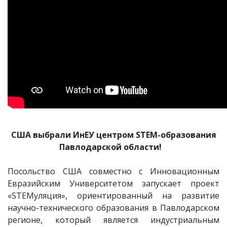
США выбрали ИнЕУ центром STEM-образования
Павлодарской области!⠀
Посольство США совместно с Инновационным
Евразийским Университетом запускает проект
«STEMуляция», ориентированный на развитие
научно-технического образования в Павлодарском
регионе, который является индустриальным