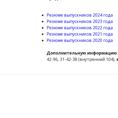
Резюме выпускников 2024 года
Резюме выпускников 2023 года
Резюме выпускников 2022 года
Резюме выпускников 2021 года
Резюме выпускников 2020 года
Дополнительную информацию м
42-96, 31-42-38 (внутренний 104),