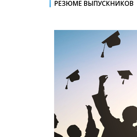
РЕЗЮМЕ ВЫПУСКНИКОВ