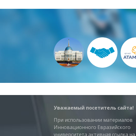
Уважаемый посетитель сайта!
При использовании материалов
Инновационного Евразийского
университета активная ссылка на