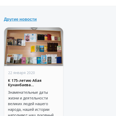
Другие новости
22 января 2020
К 175-летию Абая
Кунанбаева...
Знаменательные даты
жизни и деятельности
великих людей нашего
народа, нашей истории
наполняют наш духовный