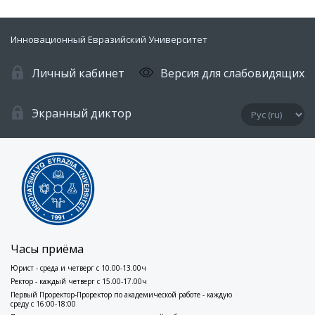
Инновационный Евразийский Университет
Личный кабинет
Версия для слабовидящих
Экранный диктор
Часы приёма
Юрист - среда и четверг с 10.00-13.00ч
Ректор - каждый четверг с 15.00-17.00ч
Первый Проректор-Проректор по академической работе - каждую
среду с 16:00-18:00