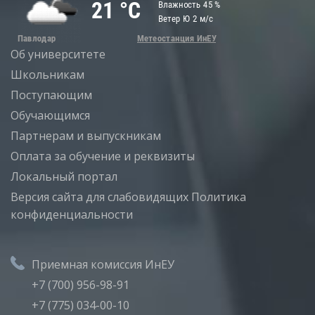
Об университете
Школьникам
Поступающим
Обучающимся
Партнерам и выпускникам
Оплата за обучение и реквизиты
Локальный портал
Версия сайта для слабовидящих
Политика
конфиденциальности
Приемная комиссия ИнЕУ
+7 (700) 956-98-91
+7 (775) 034-00-10