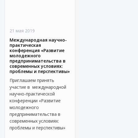
21 мая 2019
Международная научно-
практическая
конференция «Развитие
молодежного
предпринимательства в
современных условиях:
проблемы и перспективы»
Приглашаем принять
участие в международной
научно-практической
конференции «Развитие
молодежного
предпринимательства в
современных условиях:
проблемы и перспективы»