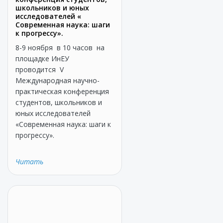
школьников и юных
исследователей «
Современная наука: шаги
к прогрессу».
8-9 ноября в 10 часов на
площадке ИнЕУ
проводится V
Международная научно-
практическая конференция
студентов, школьников и
юных исследователей
«Современная наука: шаги к
прогрессу».
Читать