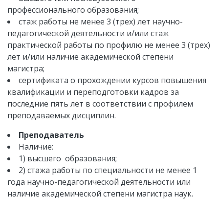
профессионального образования;
стаж работы не менее 3 (трех) лет научно-
педагогической деятельности и/или стаж
практической работы по профилю не менее 3 (трех)
лет и/или наличие академической степени
магистра;
сертификата о прохождении курсов повышения
квалификации и переподготовки кадров за
последние пять лет в соответствии с профилем
преподаваемых дисциплин.
Преподаватель
Наличие:
1) высшего образования;
2) стажа работы по специальности не менее 1
года научно-педагогической деятельности или
наличие академической степени магистра наук.