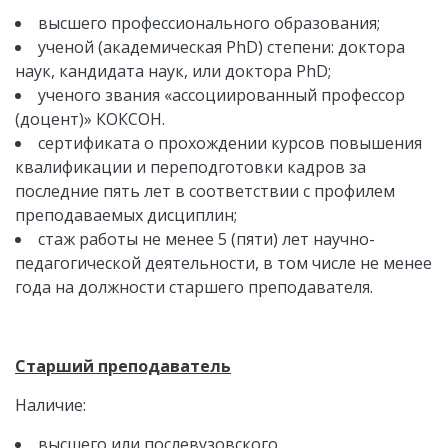
высшего профессионального образования;
ученой (академическая PhD) степени: доктора
наук, кандидата наук, или доктора PhD;
ученого звания «ассоциированный профессор
(доцент)» КОКСОН.
сертификата о прохождении курсов повышения
квалификации и переподготовки кадров за
последние пять лет в соответствии с профилем
преподаваемых дисциплин;
стаж работы не менее 5 (пяти) лет научно-
педагогической деятельности, в том числе не менее
года на должности старшего преподавателя.
Старший преподаватель
Наличие:
высшего или послевузовского