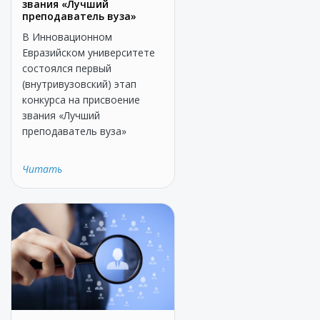
звания «Лучший
преподаватель вуза»
В Инновационном
Евразийском университете
состоялся первый
(внутривузовский) этап
конкурса на присвоение
звания «Лучший
преподаватель вуза»
Читать