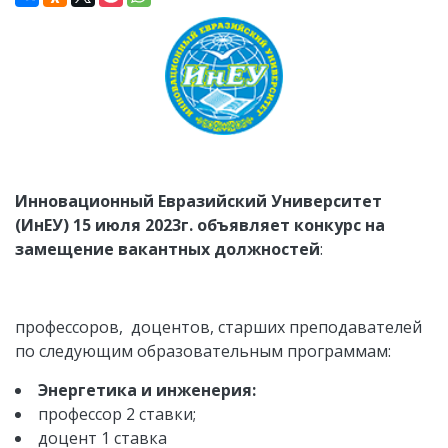
Инновационный Ев
р
азийский Университет
(ИнЕУ)
15 июля 2023г.
объявляет конкурс на
замещение вакантных должностей
:
профессоров, доцентов, старших преподавателей
по следующим образовательным программам:
Энергетика и инженерия:
профессор 2 ставки;
доцент 1 ставка