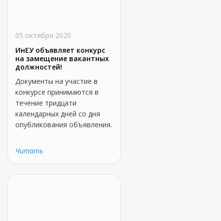
05 октября 2020
ИнЕУ объявляет конкурс
на замещение вакантных
должностей!
Документы на участие в
конкурсе принимаются в
течение тридцати
календарных дней со дня
опубликования объявления.
Читать