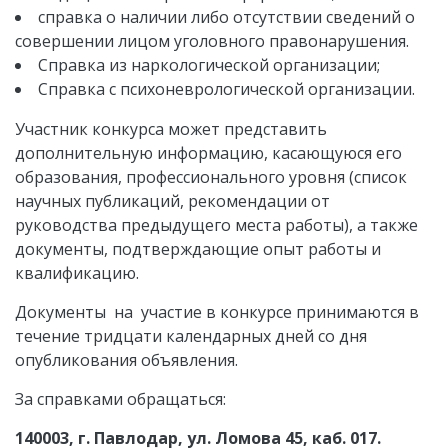
справка о наличии либо отсутствии сведений о
совершении лицом уголовного правонарушения.
Справка из наркологической организации;
Справка с психоневрологической организации.
Участник конкурса может представить
дополнительную информацию, касающуюся его
образования, профессионального уровня (список
научных публикаций, рекомендации от
руководства предыдущего места работы), а также
документы, подтверждающие опыт работы и
квалификацию.
Документы на участие в конкурсе принимаются в
течение тридцати календарных дней со дня
опубликования объявления.
За справками обращаться:
140003, г. Павлодар, ул.
Ломова 45
, каб.
017
.