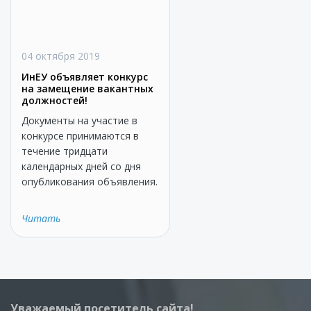
04 октября 2019
ИнЕУ объявляет конкурс
на замещение вакантных
должностей!
Документы на участие в
конкурсе принимаются в
течение тридцати
календарных дней со дня
опубликования объявления.
Читать
Уважаемый посетитель сайта!