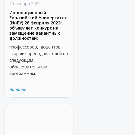
25 января 2022
Инновационный
Евразийский Университет
(ИнЕУ) 28 февраля 2022г.
объявляет конкурс на
замещение вакантных
должностей:
профессоров, доцентов,
старших преподавателей по
следующим
образовательным
программам:
Читать