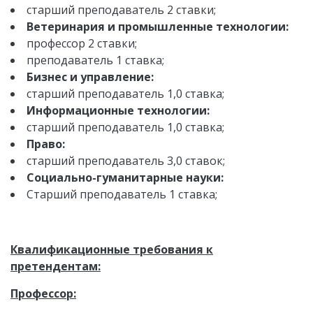
старший преподаватель 2 ставки;
Ветеринария и промышленные технологии:
профессор 2 ставки;
преподаватель 1 ставка;
Бизнес и управление:
старший преподаватель 1,0 ставка;
Информационные технологии:
старший преподаватель 1,0 ставка;
Право:
старший преподаватель 3,0 ставок;
Социально-гуманитарные науки:
Старший преподаватель 1 ставка;
Квалификационные требования к
претендентам:
Профессор: