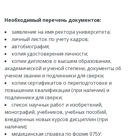
Необходимый перечень документов:
заявление на имя ректора университета;
личный листок по учету кадров;
автобиография;
копия удостоверения личности;
копии дипломов о высшем образовании,
академической и ученой степени, документы об
ученом звании и подлинники для сверки;
копии сертификатов о переподготовке и
повышении квалификации (при наличии) и
подлинники для сверки;
список научных работ и изобретений,
монографий, учебников, учебных пособий,
внедренных новых курсов дисциплин (при
наличии);
медицинская справка по форме 075У;