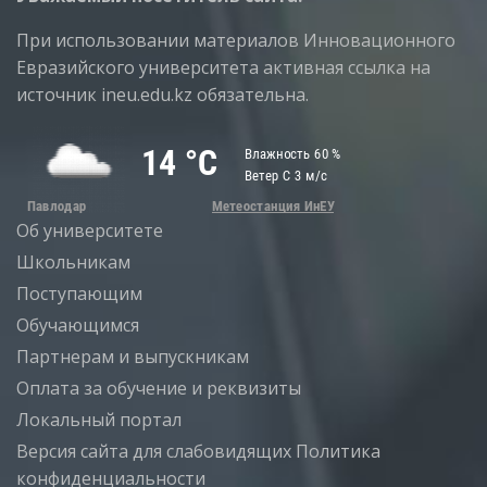
При использовании материалов Инновационного
Евразийского университета активная ссылка на
источник ineu.edu.kz обязательна.
Об университете
Школьникам
Поступающим
Обучающимся
Партнерам и выпускникам
Оплата за обучение и реквизиты
Локальный портал
Версия сайта для слабовидящих
Политика
конфиденциальности