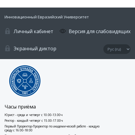
Инновационный Евразийский Университет
Личный кабинет
Версия для слабовидящих
Экранный диктор
Часы приёма
Юрист - среда и четверг с 10.00-13.00ч
Ректор - каждый четверг с 15.00-17.00ч
Первый Проректор-Проректор по академической работе - каждую
среду с 16:00-18:00