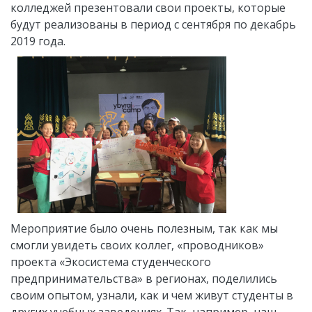
колледжей презентовали свои проекты, которые
будут реализованы в период с сентября по декабрь
2019 года.
Мероприятие было очень полезным, так как мы
смогли увидеть своих коллег, «проводников»
проекта «Экосистема студенческого
предпринимательства» в регионах, поделились
своим опытом, узнали, как и чем живут студенты в