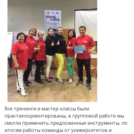
Все тренинги и мастер-классы были
практикоориентированы, в групповой работе мы
смогли применить предложенные инструменты, по
итогам работы команды от университетов и