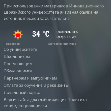
При использовании материалов Инновационного
Евразийского университета активная ссылка на
источник ineu.edu.kz обязательна.
Об университете
Школьникам
Поступающим
Обучающимся
Партнерам и выпускникам
Оплата за обучение и реквизиты
Локальный портал
Версия сайта для слабовидящих
Политика
конфиденциальности