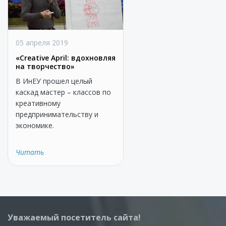
05 апреля 2019
«Creative April: вдохновляя
на творчество»
В ИнЕУ прошел целый
каскад мастер – классов по
креативному
предпринимательству и
экономике.
Читать
Уважаемый посетитель сайта!