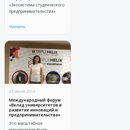
«Экосистема студенческого
предпринимательства».
Читать
21 июня 2019
Международный форум
«Вклад университетов в
развитие инноваций и
предпринимательства»
Это масштабное
мероприятие было