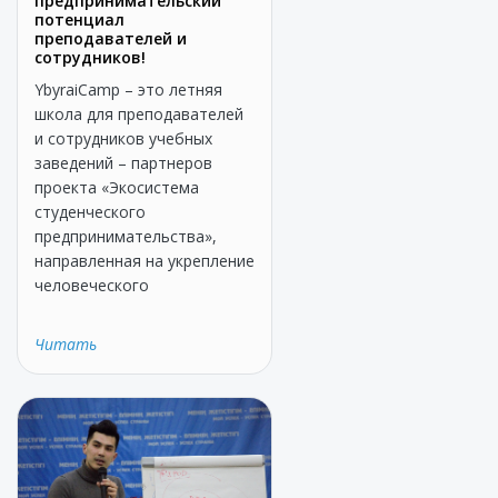
предпринимательский
потенциал
преподавателей и
сотрудников!
YbyraiCamp – это летняя
школа для преподавателей
и сотрудников учебных
заведений – партнеров
проекта «Экосистема
студенческого
предпринимательства»,
направленная на укрепление
человеческого
Читать