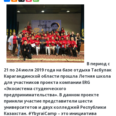
В период с
21 по 24 июля 2019 года на базе отдыха Тасбулак
Карагандинской области прошла Летняя школа
для участников проекта компании ERG
«Экосистема студенческого
предпринимательства». В данном проекте
приняли участие представители шести
университетов и двух колледжей Республики
Казахстан. #YbyraiCamp – это инициатива