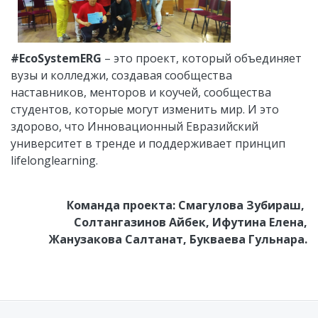
#EcoSystemERG
– это проект, который объединяет
вузы и колледжи, создавая сообщества
наставников, менторов и коучей, сообщества
студентов, которые могут изменить мир. И это
здорово, что Инновационный Евразийский
университет в тренде и поддерживает принцип
lifelonglearning.
Команда проекта: Смагулова Зубираш,
Солтангазинов Айбек, Ифутина Елена,
Жанузакова Салтанат, Букваева Гульнара.