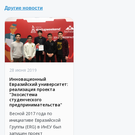
Другие новости
28 июня 2019
Инновационный
Евразийский университет:
реализация проекта
"Экосистема
студенческого
предпринимательства"
Весной 2017 года по
инициативе Евразийской
Группы (ERG) в ИнЕУ был
запущен проект