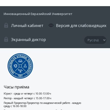
Инновационный Евразийский Университет
Личный кабинет
Версия для слабовидящих
Экранный диктор
Часы приёма
Юрист - среда и четверг с 10.00-13.00ч
Ректор - каждый четверг с 15.00-17.00ч
Первый Проректор-Проректор по академической работе - каждую
среду с 16:00-18:00