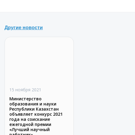
Другие новости
15 ноября 2021
Министерство
образования и науки
Республики Казахстан
объявляет конкурс 2021
года на соискание
ежегодной премии
«Лучший научный
работник»