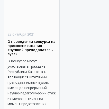
28 октября 2021
О проведении конкурса на
присвоение звания
«Лучший преподаватель
вуза»
В Конкурсе могут
участвовать граждане
Республики Казахстан,
являющиеся штатными
преподавателями вузов,
имеющие непрерывный
научно-педагогический стаж
не менее пяти лет на
момент представления