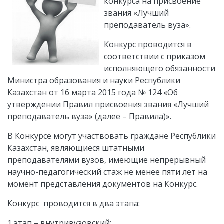
конкурса на присвоение
звания «Лучший
преподаватель вуза».
Конкурс проводится в
соответствии с приказом
исполняющего обязанности
Министра образования и науки Республики
Казахстан от 16 марта 2015 года № 124 «Об
утверждении Правил присвоения звания «Лучший
преподаватель вуза» (далее – Правила)».
В Конкурсе могут участвовать граждане Республики
Казахстан, являющиеся штатными
преподавателями вузов, имеющие непрерывный
научно-педагогический стаж не менее пяти лет на
момент представления документов на Конкурс.
Конкурс проводится в два этапа:
1 этап – внутривузовский;