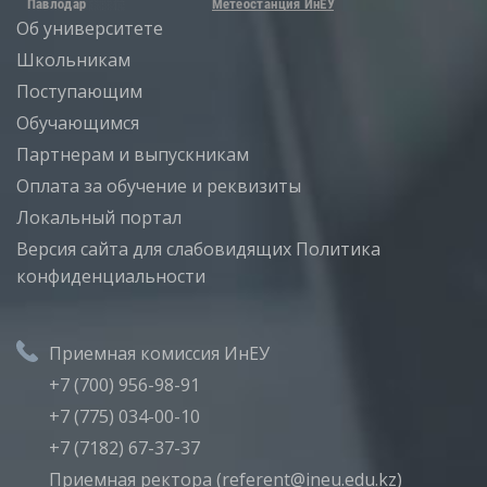
Об университете
Школьникам
Поступающим
Обучающимся
Партнерам и выпускникам
Оплата за обучение и реквизиты
Локальный портал
Версия сайта для слабовидящих
Политика
конфиденциальности
Приемная комиссия ИнЕУ
+7 (700) 956-98-91
+7 (775) 034-00-10
+7 (7182) 67-37-37
Приемная ректора (referent@ineu.edu.kz)