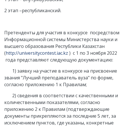
2 этап –республиканский.
Претенденты для участия в конкурсе посредством
Информационной системы Министерства науки и
высшего образования Республики Казахстан
(
http://universitycontest.iac.kz
) с 1 по 3 ноября 2022
года представляют следующую документацию:
1) заявку на участие в конкурсе на присвоение
звания "Лучший преподаватель вуза" по форме,
согласно приложению 1 к Правилам;
2) сведения в соответствии с качественными и
количественными показателями, согласно
приложению 2 к Правилам (подтверждающие
документы прикрепляются за последние 5 лет, за
исключением пунктов, где указаны, конкретные