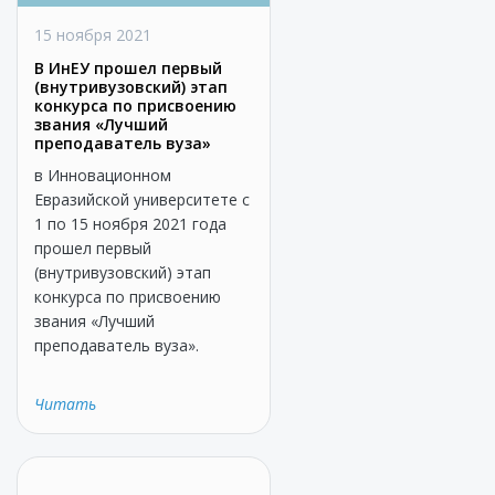
15 ноября 2021
В ИнЕУ прошел первый
(внутривузовский) этап
конкурса по присвоению
звания «Лучший
преподаватель вуза»
в Инновационном
Евразийской университете с
1 по 15 ноября 2021 года
прошел первый
(внутривузовский) этап
конкурса по присвоению
звания «Лучший
преподаватель вуза».
Читать