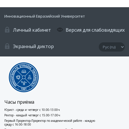
Инновационный Евразийский Университет
Личный кабинет
Версия для слабовидящих
Экранный диктор
Часы приёма
Юрист - среда и четверг с 10.00-13.00ч
Ректор - каждый четверг с 15.00-17.00ч
Первый Проректор-Проректор по академической работе - каждую
среду с 16:00-18:00