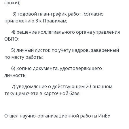
сроки);
3) годовой план-график работ, согласно
приложению 3 к Правилам;
4) решение коллегиального органа управления
ОВПО;
5) личный листок по учету кадров, заверенный
по месту работы;
6) копию документа, удостоверяющего
личность;
7) уведомление о действующем 20-значном
текущем счете в карточной базе.
Отдел научно-организационной работы ИнЕУ