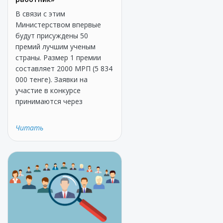
В связи с этим
Министерством впервые
будут присуждены 50
премий лучшим ученым
страны. Размер 1 премии
составляет 2000 МРП (5 834
000 тенге). Заявки на
участие в конкурсе
принимаются через
Читать