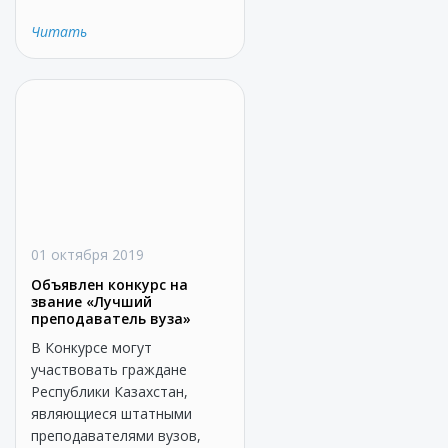
Читать
01 октября 2019
Объявлен конкурс на
звание «Лучший
преподаватель вуза»
В Конкурсе могут
участвовать граждане
Республики Казахстан,
являющиеся штатными
преподавателями вузов,