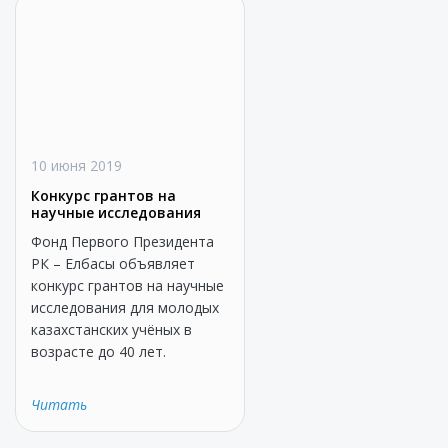
10 июня 2019
Конкурс грантов на
научные исследования
Фонд Первого Президента
РК – Елбасы объявляет
конкурс грантов на научные
исследования для молодых
казахстанских учёных в
возрасте до 40 лет.
Читать