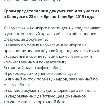
Сроки представления документов для участия
в Конкурсе с 28 октября по 1 ноября 2019 года.
Для участия в Конкурсе претенденты представляют
в уполномоченный орган в области образования
следующие документы:
1) заявку по форме на участие в конкурсе на
присвоение звания «Лучший преподаватель вуза»;
2) сведения в соответствии с качественными и
количественными показателями;
3) годовой план-график работ;
4) рекомендацию ученого совета вуза;
5) личный листок по учету кадров, заверенный по
месту работы;
6) копию документа, удостоверяющего личность;
7) уведомление о действующем 20-значном
текущем счете в карточной базе.