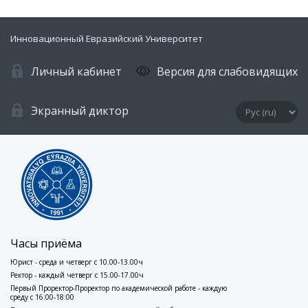
Инновационный Евразийский Университет
Личный кабинет
Версия для слабовидящих
Экранный диктор
Часы приёма
Юрист - среда и четверг с 10.00-13.00ч
Ректор - каждый четверг с 15.00-17.00ч
Первый Проректор-Проректор по академической работе - каждую
среду с 16:00-18:00