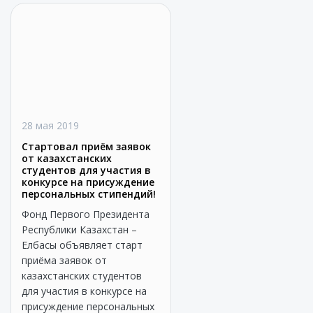
28 мая 2019
Стартовал приём заявок
от казахстанских
студентов для участия в
конкурсе на присуждение
персональных стипендий!
Фонд Первого Президента
Республики Казахстан –
Елбасы объявляет старт
приёма заявок от
казахстанских студентов
для участия в конкурсе на
присуждение персональных