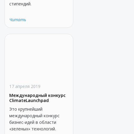
стипендий.
Читать
17 апреля 2019
Международный конкурс
ClimateLaunchpad
Это крупнейший
международный конкурс
бизнес-идей в области
«зеленых» технологий.