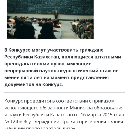
В Конкурсе могут участвовать граждане
Республики Казахстан, являющиеся штатными
преподавателями вузов, имеющие
непрерывный научно-педагогический стаж не
менее пяти лет на момент представления
документов на Конкурс.
Конкурс проводится в соответствии с приказом
исполняющего обязанности Министра образования
и науки Республики Казахстан от 16 марта 2015 года
№ 124 «Об утверждении Правил присвоения звания
«Лучший преподаватель вуза».