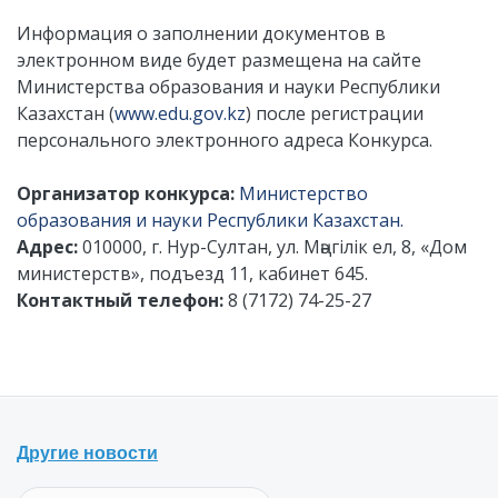
Информация о заполнении документов в
электронном виде будет размещена на сайте
Министерства образования и науки Республики
Казахстан (
www.edu.gov.kz
) после регистрации
персонального электронного адреса Конкурса.
Организатор конкурса:
Министерство
образования и науки Республики Казахстан.
Адрес:
010000, г. Нур-Султан, ул. Мәңгілік ел, 8, «Дом
министерств», подъезд 11, кабинет 645.
Контактный телефон:
8 (7172) 74-25-27
Другие новости