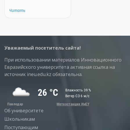
Читать
Уважаемый посетитель сайта!
При использовании материалов Инновационного
Евразийского университета активная ссылка на
источник ineu.edu.kz обязательна.
Об университете
Школьникам
Поступающим