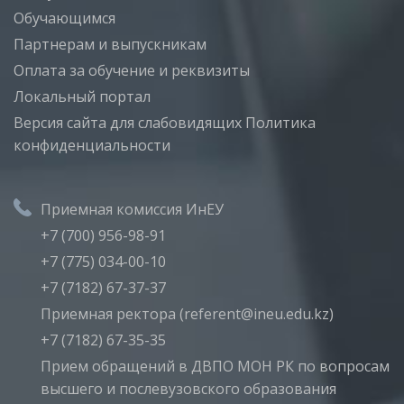
Обучающимся
Партнерам и выпускникам
Оплата за обучение и реквизиты
Локальный портал
Версия сайта для слабовидящих
Политика
конфиденциальности
Приемная комиссия ИнЕУ
+7 (700) 956-98-91
+7 (775) 034-00-10
+7 (7182) 67-37-37
Приемная ректора (referent@ineu.edu.kz)
+7 (7182) 67-35-35
Прием обращений в ДВПО МОН РК по вопросам
высшего и послевузовского образования