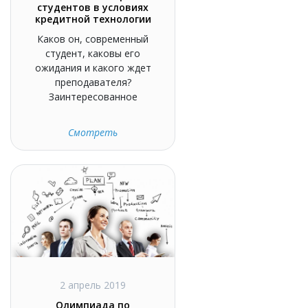
студентов в условиях
кредитной технологии
Каков он, современный
студент, каковы его
ожидания и какого ждет
преподавателя?
Заинтересованное
Смотреть
2 апрель 2019
Олимпиада по