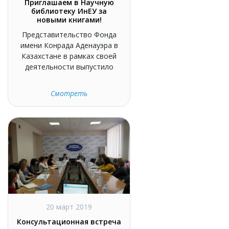
Приглашаем в Научную
библиотеку ИнЕУ за
новыми книгами!
Представительство Фонда
имени Конрада Аденауэра в
Казахстане в рамках своей
деятельности выпустило
Смотреть
20 март 2019
Консультационная встреча