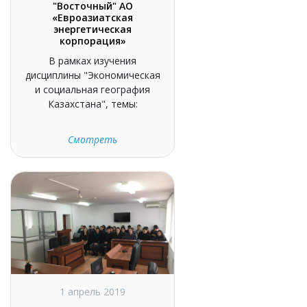
"Восточный" АО
«Евроазиатская
энергетическая
корпорация»
В рамках изучения
дисциплины "Экономическая
и социальная география
Казахстана", темы:
Смотреть
1 апрель 2019