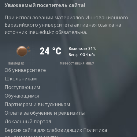
Уважаемый посетитель сайта!
При использовании материалов Инновационного
Евразийского университета активная ссылка на
источник ineu.edu.kz обязательна.
Об университете
Школьникам
Поступающим
Обучающимся
Партнерам и выпускникам
Оплата за обучение и реквизиты
Локальный портал
Версия сайта для слабовидящих
Политика