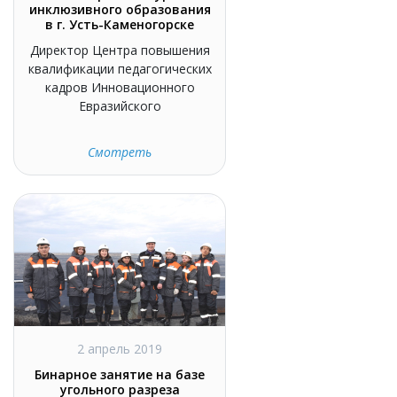
инклюзивного образования
в г. Усть-Каменогорске
Директор Центра повышения
квалификации педагогических
кадров Инновационного
Евразийского
Смотреть
2 апрель 2019
Бинарное занятие на базе
угольного разреза