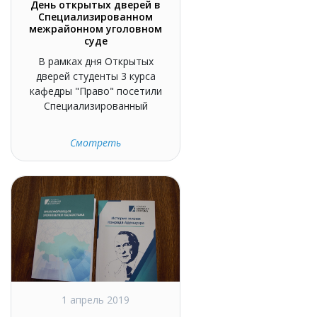
День открытых дверей в
Специализированном
межрайонном уголовном
суде
В рамках дня Открытых
дверей студенты 3 курса
кафедры "Право" посетили
Специализированный
Смотреть
1 апрель 2019