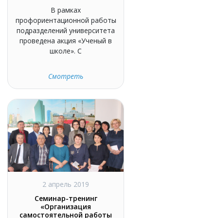
В рамках
профориентационной работы
подразделений университета
проведена акция «Ученый в
школе». С
Смотреть
2 апрель 2019
Семинар-тренинг
«Организация
самостоятельной работы