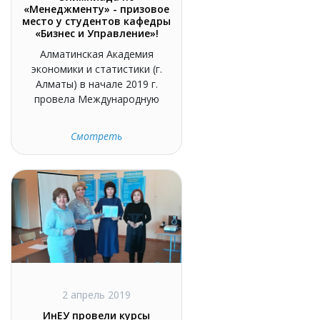
«Менеджменту» - призовое
место у студентов кафедры
«Бизнес и Управление»!
Алматинская Академия
экономики и статистики (г.
Алматы) в начале 2019 г.
провела Международную
Смотреть
2 апрель 2019
ИнЕУ провели курсы