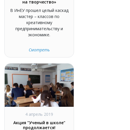
на творчество»
В ИнЕУ прошел целый каскад
мастер – классов по
креативному
предпринимательству и
экономике.
Смотреть
4 апрель 2019
Акция "Ученый в школе"
продолжается!