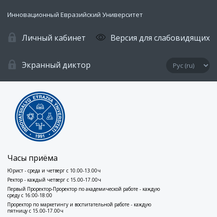
Инновационный Евразийский Университет
Личный кабинет
Версия для слабовидящих
Экранный диктор
Часы приёма
Юрист - среда и четверг с 10.00-13.00ч
Ректор - каждый четверг с 15.00-17.00ч
Первый Проректор-Проректор по академической работе - каждую
среду с 16:00-18:00
Проректор по маркетингу и воспитательной работе - каждую
пятницу с 15.00-17.00ч