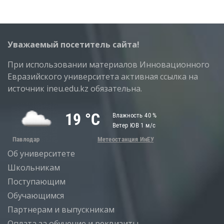
Уважаемый посетитель сайта!
При использовании материалов Инновационного
Евразийского университета активная ссылка на
источник ineu.edu.kz обязательна.
Об университете
Школьникам
Поступающим
Обучающимся
Партнерам и выпускникам
Оплата за обучение и реквизиты