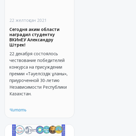
22 желтоқсан 2021
Сегодня аким области
наградил студентку
ВКИнЕУ Александру
Штрек!
22 декабря состоялось
чествование победителей
конкурса на присуждении
премии «Тәуелсіздік ұланы»,
приуроченной 30-летию
Независимости Республики
Казахстан.
Читать