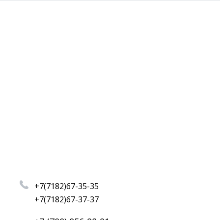
+7(7182)67-35-35
+7(7182)67-37-37