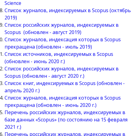
Science
Список журналов, индексируемых в Scopus (октябрь
2019)
Список российских журналов, индексируемых в
Scopus (обновлен - август 2019)
Список журналов, индексация которых в Scopus
прекращена (обновлен - июль 2019)
Список источников, индексируемых в Scopus
(обновлен - июнь 2020 г.)
Список российских журналов, индексируемых в
Scopus (обновлен - август 2020 г.)
Список книг, индексируемых в Scopus (обновлен -
апрель 2020 г.)
Список журналов, индексация которых в Scopus
прекращена (обновлен - июнь 2020 г.)
Перечень российских журналов, индексируемых в
базе данных «Scopus» (по состоянию на 15 февраля
2021 г.)
Перечень российских журналов, индексируемых в