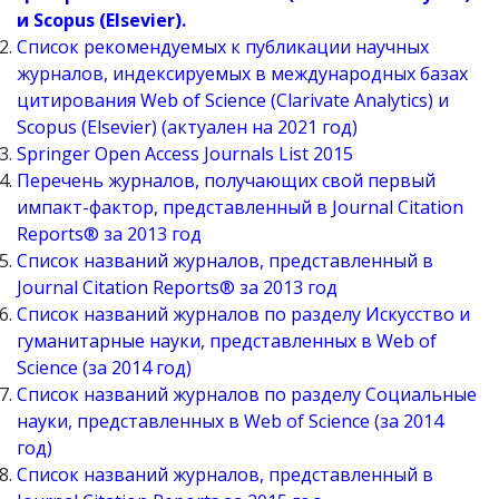
и Scopus (Elsevier).
Список рекомендуемых к публикации научных
журналов, индексируемых в международных базах
цитирования Web of Science (Clarivate Analytics) и
Scopus (Elsevier) (актуален на 2021 год)
Springer Open Access Journals List 2015
Перечень журналов, получающих свой первый
импакт-фактор, представленный в Journal Citation
Reports® за 2013 год
Список названий журналов, представленный в
Journal Citation Reports® за 2013 год
Список названий журналов по разделу Искусство и
гуманитарные науки, представленных в Web of
Science (за 2014 год)
Список названий журналов по разделу Социальные
науки, представленных в Web of Science (за 2014
год)
Список названий журналов, представленный в