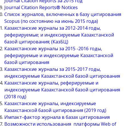
Journal Citation Reports за 2015 год
Journal Citation Reports® Notices
Cписок журналов, включенных в базу цитирования
Scopus (по состоянию на июнь 2015 года)
Казахстанские журналы за 2012-2014 годы,
реферируемые; и индексируемые Казахстанской
базой цитирования; (КазБЦ)
Казахстанские журналы за 2015 -2016 годы,
реферируемые и индексируемые Казахстанской
базой цитирования
Казахстанские журналы за 2015-2017 годы,
индексируемые Казахстанской базой цитирования
Казахстанские журналы, реферируемые и
индексируемые Казахстанской базой цитирования
(2018 год)
Казахстанские журналы, индексируемые
Казахстанской базой цитирования (2019 год)
Импакт-фактор журнала в базах цитирования
Возможности использования платформы Web of