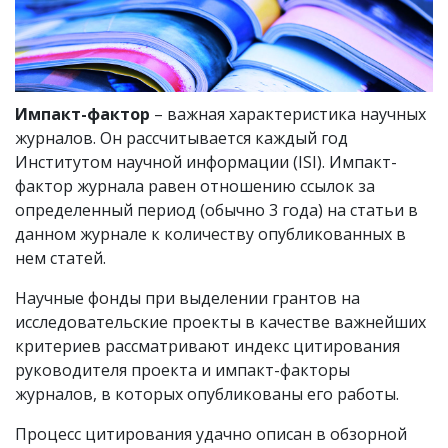
Импакт-фактор
– важная характеристика научных
журналов. Он рассчитывается каждый год
Институтом научной информации (ISI). Импакт-
фактор журнала равен отношению ссылок за
определенный период (обычно 3 года) на статьи в
данном журнале к количеству опубликованных в
нем статей.
Научные фонды при выделении грантов на
исследовательские проекты в качестве важнейших
критериев рассматривают индекс цитирования
руководителя проекта и импакт-факторы
журналов, в которых опубликованы его работы.
Процесс цитирования удачно описан в обзорной