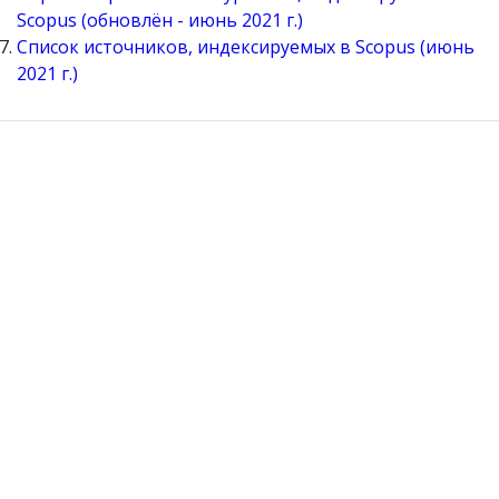
Scopus (обновлён - июнь 2021 г.)
Список источников, индексируемых в Scopus (июнь
2021 г.)