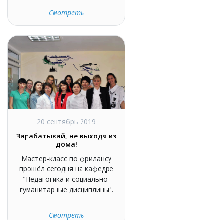
Смотреть
20 сентябрь 2019
Зарабатывай, не выходя из
дома!
Мастер-класс по фрилансу
прошёл сегодня на кафедре
"Педагогика и социально-
гуманитарные дисциплины".
Смотреть