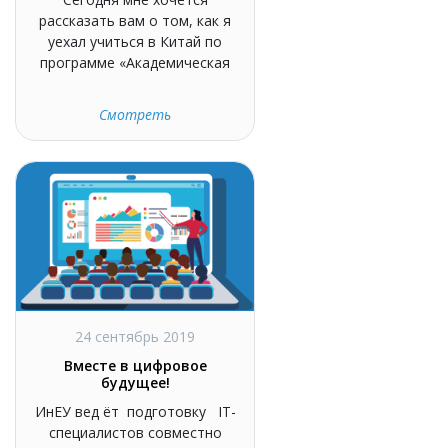
рассказать вам о том, как я
уехал учиться в Китай по
программе «Академическая
Смотреть
24 сентябрь 2019
Вместе в цифровое
будущее!
ИнЕУ вед ёт подготовку IT-
специалистов совместно