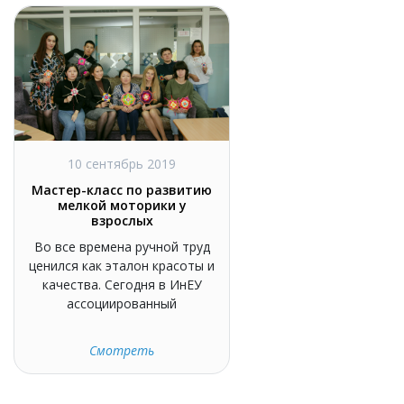
10 сентябрь 2019
Мастер-класс по развитию
мелкой моторики у
взрослых
Во все времена ручной труд
ценился как эталон красоты и
качества. Сегодня в ИнЕУ
ассоциированный
Смотреть