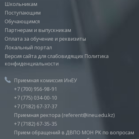
Школьникам
Поступающим
Обучающимся
Партнерам и выпускникам
Оплата за обучение и реквизиты
Локальный портал
Версия сайта для слабовидящих
Политика
конфиденциальности
Приемная комиссия ИнЕУ
+7 (700) 956-98-91
+7 (775) 034-00-10
+7 (7182) 67-37-37
Приемная ректора (referent@ineu.edu.kz)
+7 (7182) 67-35-35
Прием обращений в ДВПО МОН РК по вопросам