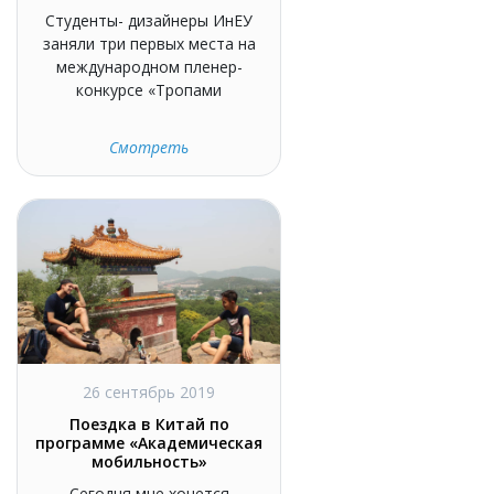
Студенты- дизайнеры ИнЕУ
заняли три первых места на
международном пленер-
конкурсе «Тропами
Смотреть
26 сентябрь 2019
Поездка в Китай по
программе «Академическая
мобильность»
Сегодня мне хочется