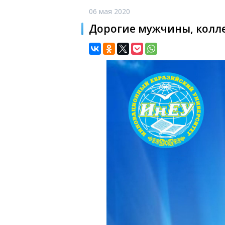
06 мая 2020
Дорогие мужчины, колле