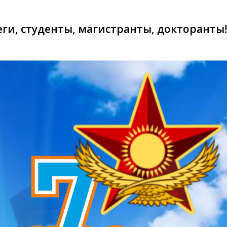
ги, студенты, магистранты, докторанты!