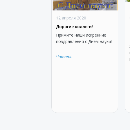
12 апреля 2020
Дорогие коллеги!
Примите наши искренние
поздравления с Днем науки!
Читать