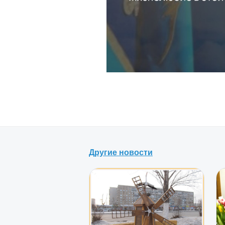
Другие новости