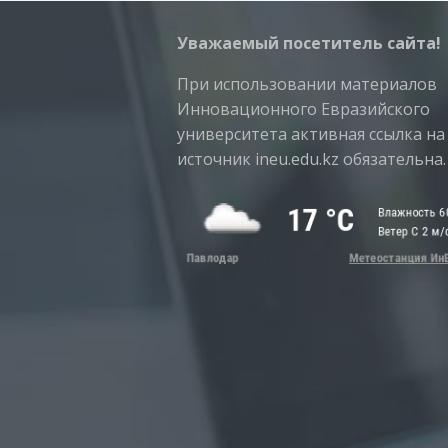
Уважаемый посетитель сайта!
При использовании материалов
Инновационного Евразийского
университета активная ссылка на
источник ineu.edu.kz обязательна.