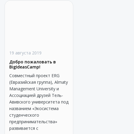
19 августа 2019
Добро пожаловать в
BigIdeasCamp!
Совместный проект ERG
(Евразийская группа), Almaty
Management University и
Ассоциацией друзей Тель-
Авивского университета под
названием «Экосистема
студенческого
предпринимательства»
развивается с