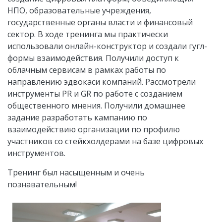
НПО, образовательные учреждения,
государственные органы власти и финансовый
сектор. В ходе тренинга мы практически
использовали онлайн-конструктор и создали гугл-
формы взаимодействия. Получили доступ к
облачным сервисам в рамках работы по
направлению эдвокаси компаний. Рассмотрели
инструменты PR и GR по работе с созданием
общественного мнения. Получили домашнее
задание разработать кампанию по
взаимодействию организации по профилю
участников со стейкхолдерами на базе цифровых
инструментов.
Тренинг был насыщенным и очень
познавательным!