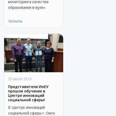
мониторинга качества
образования в вузе».
Читать
25 июня 2019
Представители ИнЕУ
прошли обучение в
Центре инноваций
социальной сферы!
В Центре инноваций
социальной сферы г. Омск