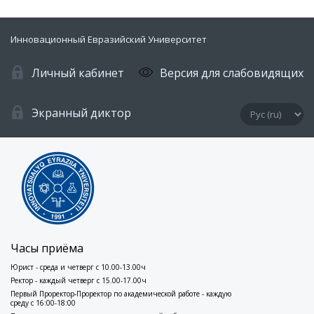
Инновационный Евразийский Университет
Личный кабинет
Версия для слабовидящих
Экранный диктор
Часы приёма
Юрист - среда и четверг с 10.00-13.00ч
Ректор - каждый четверг с 15.00-17.00ч
Первый Проректор-Проректор по академической работе - каждую
среду с 16:00-18:00