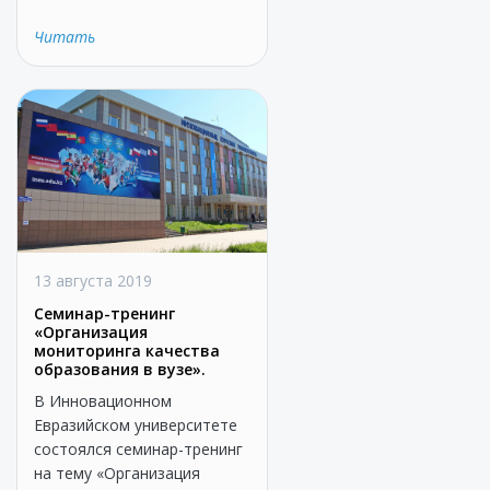
Читать
13 августа 2019
Семинар-тренинг
«Организация
мониторинга качества
образования в вузе».
В Инновационном
Евразийском университете
состоялся семинар-тренинг
на тему «Организация