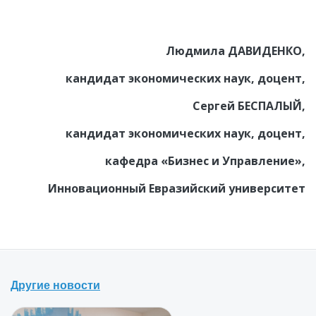
Людмила ДАВИДЕНКО,
кандидат экономических наук, доцент,
Сергей БЕСПАЛЫЙ,
кандидат экономических наук, доцент,
кафедра «Бизнес и Управление»,
Инновационный Евразийский университет
Другие новости