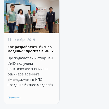
11 октября 2019
Как разработать бизнес-
модель? Спросите в ИнЕУ!
Преподаватели и студенты
ИнЕУ получили
практические знания на
семинаре-тренинге
«Менеджмент в НПО.
Создание бизнес-моделей».
Читать