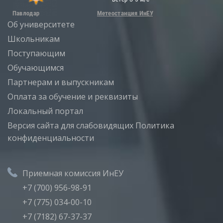
Об университете
Школьникам
Поступающим
Обучающимся
Партнерам и выпускникам
Оплата за обучение и реквизиты
Локальный портал
Версия сайта для слабовидящих
Политика
конфиденциальности
Приемная комиссия ИнЕУ
+7 (700) 956-98-91
+7 (775) 034-00-10
+7 (7182) 67-37-37