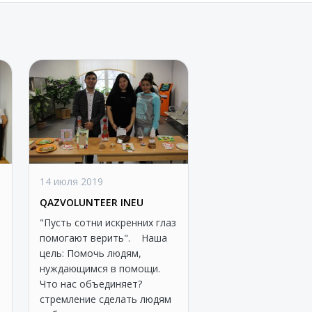
14 июля 2019
QAZVOLUNTEER INEU
"Пусть сотни искренних глаз
помогают верить". Наша
цель: Помочь людям,
нуждающимся в помощи.
Что нас объединяет?
стремление сделать людям