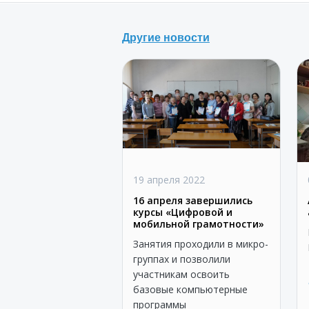
Другие новости
19 апреля 2022
16 апреля завершились
курсы «Цифровой и
мобильной грамотности»
Занятия проходили в микро-
группах и позволили
участникам освоить
базовые компьютерные
программы