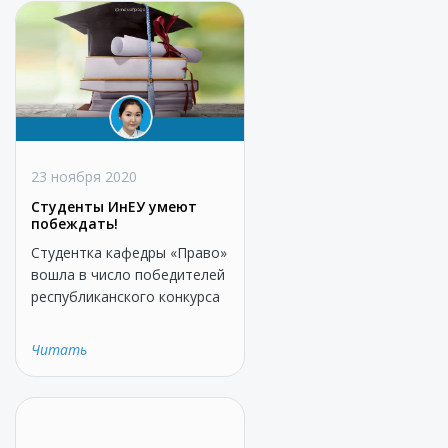
23 ноября 2020
Студенты ИнЕУ умеют
побеждать!
Студентка кафедры «Право»
вошла в число победителей
республиканского конкурса
Читать