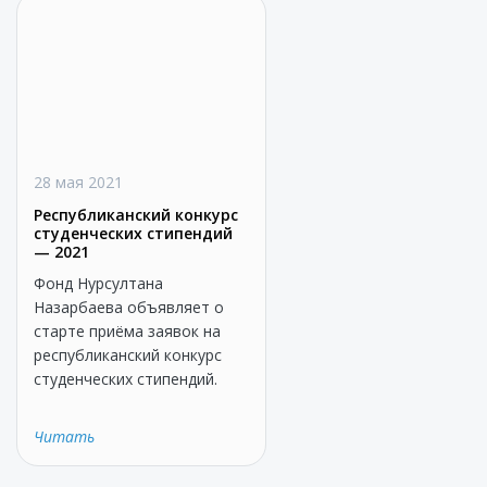
28 мая 2021
Республиканский конкурс
студенческих стипендий
— 2021
Фонд Нурсултана
Назарбаева объявляет о
старте приёма заявок на
республиканский конкурс
студенческих стипендий.
Читать