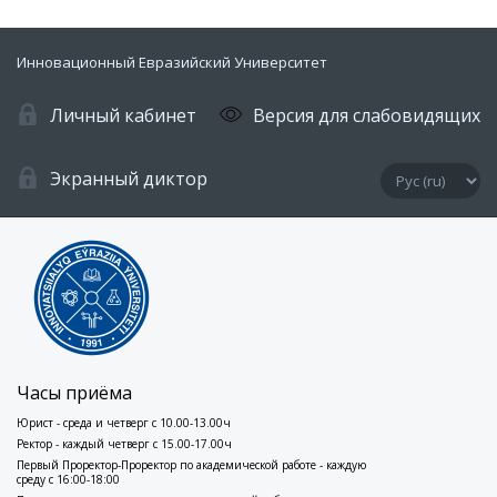
Инновационный Евразийский Университет
Личный кабинет
Версия для слабовидящих
Экранный диктор
Часы приёма
Юрист - среда и четверг с 10.00-13.00ч
Ректор - каждый четверг с 15.00-17.00ч
Первый Проректор-Проректор по академической работе - каждую
среду с 16:00-18:00