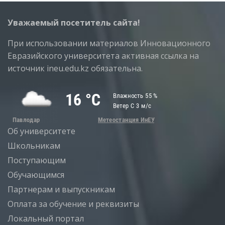
Уважаемый посетитель сайта!
При использовании материалов Инновационного
Евразийского университета активная ссылка на
источник ineu.edu.kz обязательна.
Об университете
Школьникам
Поступающим
Обучающимся
Партнерам и выпускникам
Оплата за обучение и реквизиты
Локальный портал