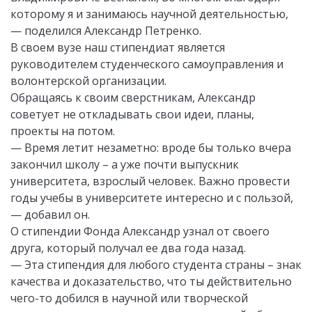
которому я и занимаюсь научной деятельностью,
— поделился Александр Петренко.
В своем вузе наш стипендиат является
руководителем студенческого самоуправления и
волонтерской организации.
Обращаясь к своим сверстникам, Александр
советует не откладывать свои идеи, планы,
проекты на потом.
— Время летит незаметно: вроде бы только вчера
закончил школу – а уже почти выпускник
университета, взрослый человек. Важно провести
годы учебы в университете интересно и с пользой,
— добавил он.
О стипендии Фонда Александр узнал от своего
друга, который получал ее два года назад.
— Эта стипендия для любого студента страны – знак
качества и доказательство, что ты действительно
чего-то добился в научной или творческой