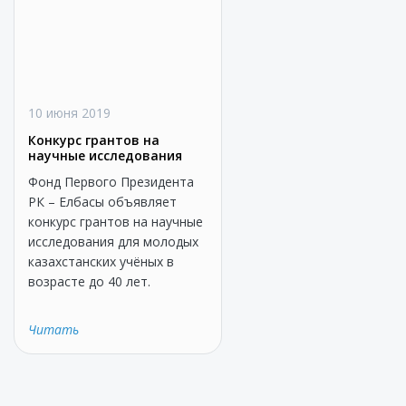
10 июня 2019
Конкурс грантов на
научные исследования
Фонд Первого Президента
РК – Елбасы объявляет
конкурс грантов на научные
исследования для молодых
казахстанских учёных в
возрасте до 40 лет.
Читать