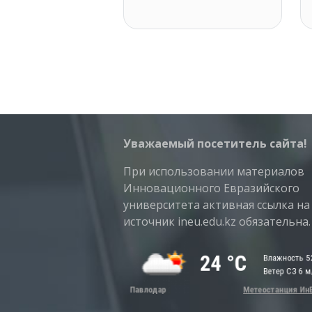
Уважаемый посетитель сайта!
При использовании материалов
Инновационного Евразийского
университета активная ссылка на
источник ineu.edu.kz обязательна.