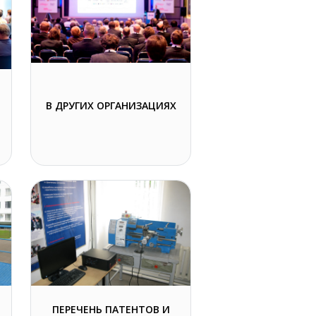
В ДРУГИХ ОРГАНИЗАЦИЯХ
ПЕРЕЧЕНЬ ПАТЕНТОВ И