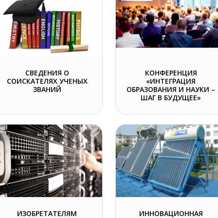
СВЕДЕНИЯ О
КОНФЕРЕНЦИЯ
СОИСКАТЕЛЯХ УЧЕНЫХ
«ИНТЕГРАЦИЯ
ЗВАНИЙ
ОБРАЗОВАНИЯ И НАУКИ –
ШАГ В БУДУЩЕЕ»
ИЗОБРЕТАТЕЛЯМ
ИННОВАЦИОННАЯ