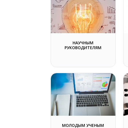
НАУЧНЫМ
РУКОВОДИТЕЛЯМ
МОЛОДЫМ УЧЕНЫМ