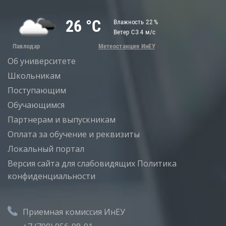
Об университете
Школьникам
Поступающим
Обучающимся
Партнерам и выпускникам
Оплата за обучение и реквизиты
Локальный портал
Версия сайта для слабовидящих
Политика
конфиденциальности
Приемная комиссия ИнЕУ