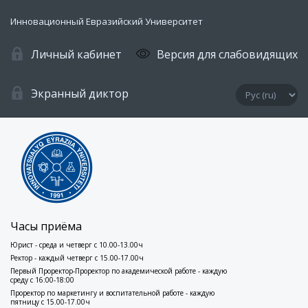
Инновационный Евразийский Университет
Личный кабинет
Версия для слабовидящих
Экранный диктор
Часы приёма
Юрист - среда и четверг с 10.00-13.00ч
Ректор - каждый четверг с 15.00-17.00ч
Первый Проректор-Проректор по академической работе - каждую
среду с 16:00-18:00
Проректор по маркетингу и воспитательной работе - каждую
пятницу с 15.00-17.00ч