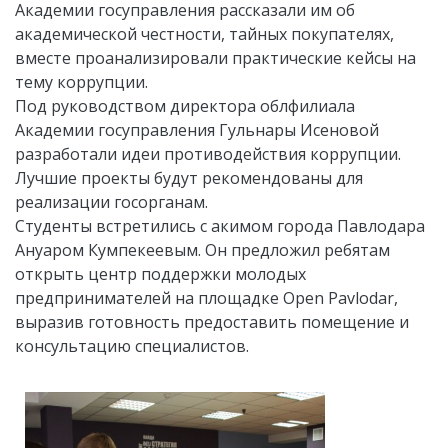
Академии госуправления рассказали им об
академической честности, тайных покупателях,
вместе проанализировали практические кейсы на
тему коррупции.
Под руководством директора облфилиала
Академии госуправления Гульнары Исеновой
разработали идеи противодействия коррупции.
Лучшие проекты будут рекомендованы для
реализации госорганам.
Студенты встретились с акимом города Павлодара
Ануаром Кумпекеевым. Он предложил ребятам
открыть центр поддержки молодых
предпринимателей на площадке Open Pavlodar,
выразив готовность предоставить помещение и
консультацию специалистов.