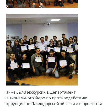
Также были экскурсии в Департамент
Национального бюро по противодействию
коррупции по Павлодарской области и в проектные