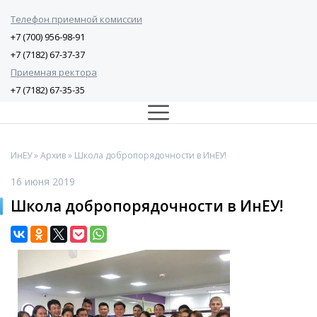
Телефон приемной комиссии
+7 (700) 956-98-91
+7 (7182) 67-37-37
Приемная ректора
+7 (7182) 67-35-35
ИнЕУ
»
Архив
» Школа добропорядочности в ИнЕУ!
16 июня 2019
Школа добропорядочности в ИнЕУ!