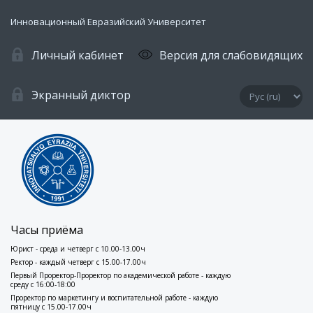
Инновационный Евразийский Университет
Личный кабинет
Версия для слабовидящих
Экранный диктор
Часы приёма
Юрист - среда и четверг с 10.00-13.00ч
Ректор - каждый четверг с 15.00-17.00ч
Первый Проректор-Проректор по академической работе - каждую
среду с 16:00-18:00
Проректор по маркетингу и воспитательной работе - каждую
пятницу с 15.00-17.00ч