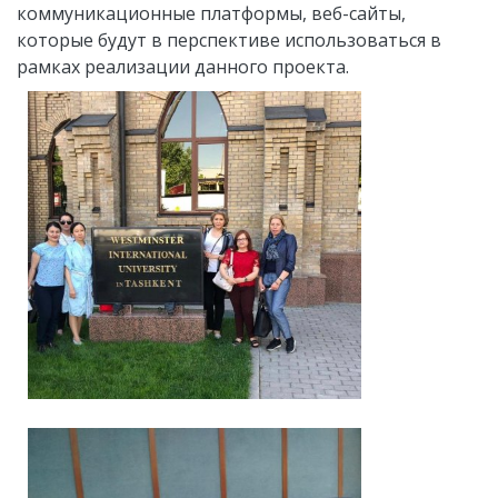
коммуникационные платформы, веб-сайты,
которые будут в перспективе использоваться в
рамках реализации данного проекта.