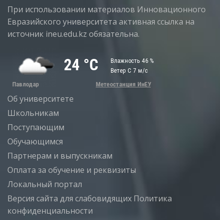
При использовании материалов Инновационного
Евразийского университета активная ссылка на
источник ineu.edu.kz обязательна.
Об университете
Школьникам
Поступающим
Обучающимся
Партнерам и выпускникам
Оплата за обучение и реквизиты
Локальный портал
Версия сайта для слабовидящих
Политика
конфиденциальности