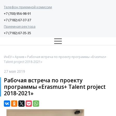
Телефон приемной комиссии
+7 (700) 956-98-91
+7 (7182) 67-37-37
Приемная ректора
+7 (7182) 67-35-35
ИнЕУ
»
Архив
» Рабочая встреча по проекту программы «Erasmus+
Talent project 2018-2021»
27 мая 2019
Рабочая встреча по проекту
программы «Erasmus+ Talent project
2018-2021»