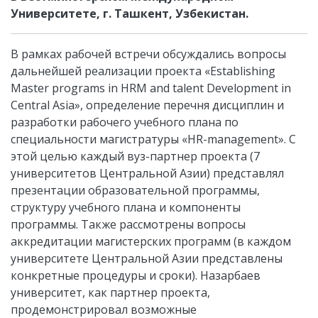
Университете, г. Ташкент, Узбекистан.
В рамках рабочей встречи обсуждались вопросы
дальнейшей реализации проекта «Establishing
Master programs in HRM and talent Development in
Central Asia», определение перечня дисциплин и
разработки рабочего учебного плана по
специальности магистратуры «HR-management». С
этой целью каждый вуз-партнер проекта (7
университетов Центральной Азии) представлял
презентации образовательной программы,
структуру учебного плана и компоненты
программы. Также рассмотрены вопросы
аккредитации магистерских программ (в каждом
университете Центральной Азии представлены
конкретные процедуры и сроки). Назарбаев
университет, как партнер проекта,
продемонстрировал возможные