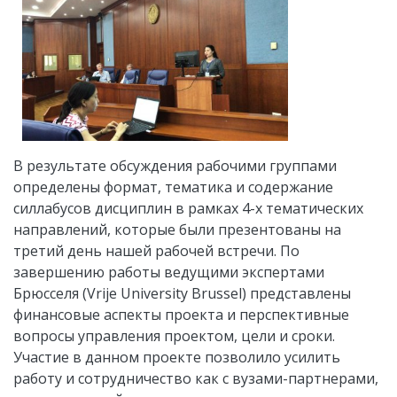
В результате обсуждения рабочими группами
определены формат, тематика и содержание
силлабусов дисциплин в рамках 4-х тематических
направлений, которые были презентованы на
третий день нашей рабочей встречи. По
завершению работы ведущими экспертами
Брюсселя (Vrije University Brussel) представлены
финансовые аспекты проекта и перспективные
вопросы управления проектом, цели и сроки.
Участие в данном проекте позволило усилить
работу и сотрудничество как с вузами-партнерами,