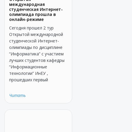
международная
студенческая Интернет-
олимпиада прошла в
онлайн-режиме
Сегодня прошел 2 тур
Открытой международной
студенческой Интернет-
олимпиады по дисциплине
“Информатика” с участием
лучших студентов кафедры
“Информационные
технологии” ИнЕУ ,
прошедших первый
Читать