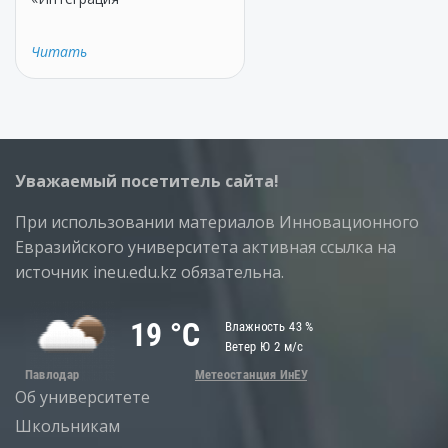
Читать
Уважаемый посетитель сайта!
При использовании материалов Инновационного
Евразийского университета активная ссылка на
источник ineu.edu.kz обязательна.
Об университете
Школьникам