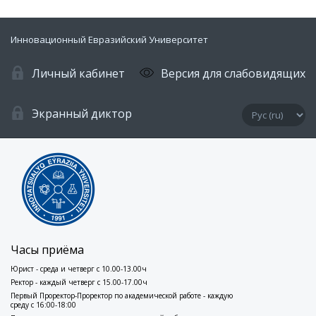
Инновационный Евразийский Университет
Личный кабинет
Версия для слабовидящих
Экранный диктор
Часы приёма
Юрист - среда и четверг с 10.00-13.00ч
Ректор - каждый четверг с 15.00-17.00ч
Первый Проректор-Проректор по академической работе - каждую
среду с 16:00-18:00