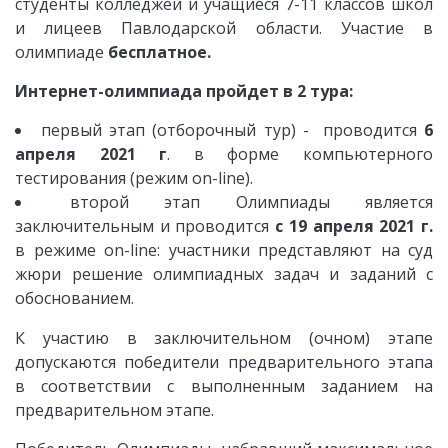
студенты
колледжей и учащиеся
7-11 классов школ
и лицеев Павлодарской области. Участие в
олимпиаде
бесплатное.
Интернет-олимпиада пройдет в 2 тура:
первый этап (отборочный тур) - проводится
6
апреля 2021 г
. в форме компьютерного
тестирования (режим on-line).
второй этап Олимпиады является
заключительным и проводится
с 19 апреля 2021 г.
в режиме on-line: участники представляют на суд
жюри решение олимпиадных задач и заданий с
обоснованием.
К участию в заключительном (очном) этапе
допускаются победители предварительного этапа
в соответствии с выполненным заданием на
предварительном этапе.