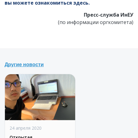
вы можете ознакомиться здесь.
Пресс-служба ИнЕУ
(по информации оргкомитета)
Другие новости
24 апреля 2020
Открытая