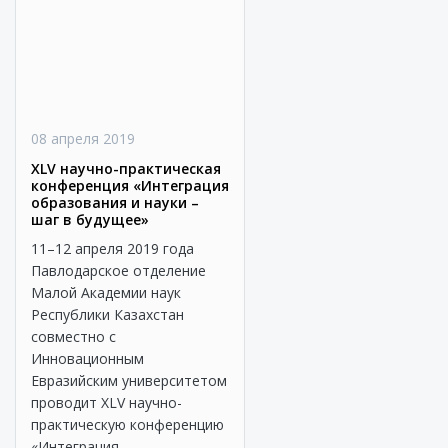
08 апреля 2019
XLV научно-практическая
конференция «Интеграция
образования и науки –
шаг в будущее»
11–12 апреля 2019 года
Павлодарское отделение
Малой Академии наук
Республики Казахстан
совместно с
Инновационным
Евразийским университетом
проводит XLV научно-
практическую конференцию
«Интеграция