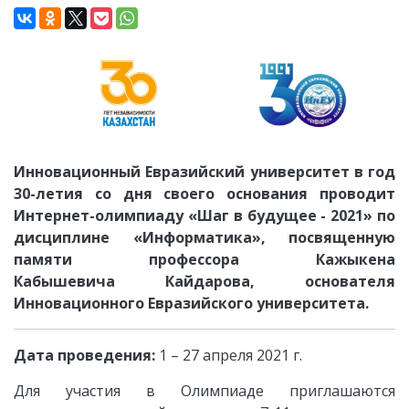
Инновационный Евразийский университет в год
30-летия со дня своего основания проводит
Интернет-олимпиаду
«Шаг в будущее - 2021»
по
дисциплине «Информатика», посвященную
памяти профессора
Кажыкена
Кабышевича
Кайдарова, основателя
Инновационного Евразийского университета.
Дата проведения:
1 – 27 апреля 2021 г.
Для участия в Олимпиаде приглашаются