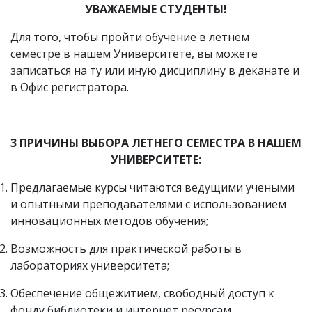
УВАЖАЕМЫЕ СТУДЕНТЫ!
Для того, чтобы пройти обучение в летнем
семестре в нашем Университете, вы можете
записаться на ту или иную дисциплину в деканате и
в Офис регистратора.
3 ПРИЧИНЫ ВЫБОРА ЛЕТНЕГО СЕМЕСТРА В НАШЕМ
УНИВЕРСИТЕТЕ
:
Предлагаемые курсы читаются ведущими учеными
и опытными преподавателями с использованием
инновационных методов обучения;
Возможность для практической работы в
лабораториях университета;
Обеспечение общежитием, свободный доступ к
фонду библиотеки и интернет ресурсам.