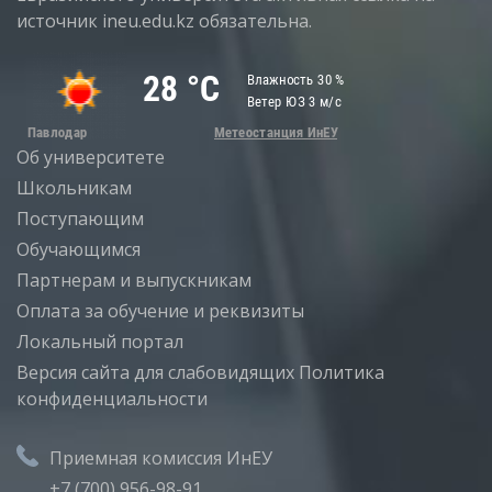
источник ineu.edu.kz обязательна.
Об университете
Школьникам
Поступающим
Обучающимся
Партнерам и выпускникам
Оплата за обучение и реквизиты
Локальный портал
Версия сайта для слабовидящих
Политика
конфиденциальности
Приемная комиссия ИнЕУ
+7 (700) 956-98-91