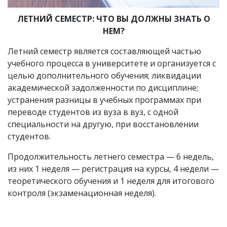
ЛЕТНИЙ СЕМЕСТР: ЧТО ВЫ ДОЛЖНЫ ЗНАТЬ О
НЕМ?
Летний семестр является составляющей частью
учебного процесса в университете и организуется с
целью дополнительного обучения; ликвидации
академической задолженности по дисциплине;
устранения разницы в учебных программах при
переводе студентов из вуза в вуз, с одной
специальности на другую, при восстановлении
студентов.
Продолжительность летнего семестра — 6 недель,
из них 1 неделя — регистрация на курсы, 4 недели —
теоретического обучения и 1 неделя для итогового
контроля (экзаменационная неделя).