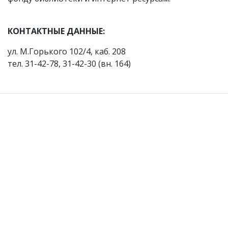
КОНТАКТНЫЕ ДАННЫЕ:
ул. М.Горького 102/4, каб. 208
тел. 31-42-78, 31-42-30 (вн. 164)