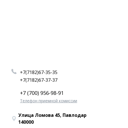
+7(7182)67-35-35
+7(7182)67-37-37
+7 (700) 956-98-91
Телефон приемной комиссии
Улица Ломова 45, Павлодар
140000