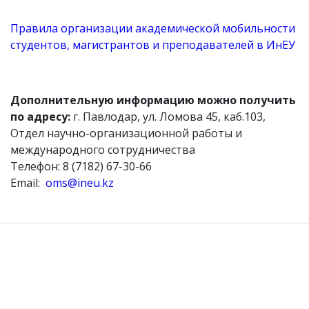
Правила организации академической мобильности
студентов, магистрантов и преподавателей в ИнЕУ
Дополнительную информацию можно получить
по адресу:
г. Павлодар, ул. Ломова 45, каб.103,
Отдел научно-организационной работы и
международного сотрудничества
Телефон: 8 (7182) 67-30-66
Email:
oms@ineu.kz