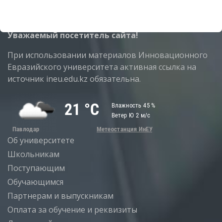
Уважаемый посетитель сайта!
При использовании материалов Инновационного
Евразийского университета активная ссылка на
источник ineu.edu.kz обязательна.
Об университете
Школьникам
Поступающим
Обучающимся
Партнерам и выпускникам
Оплата за обучение и реквизиты