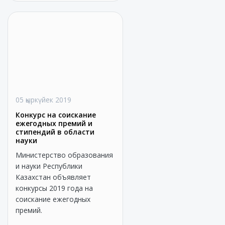
05 қыркүйек 2019
Конкурс на соискание
ежегодных премий и
стипендий в области
науки
Министерство образования
и науки Республики
Казахстан объявляет
конкурсы 2019 года на
соискание ежегодных
премий.