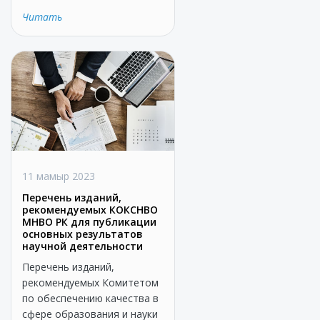
Читать
11 мамыр 2023
Перечень изданий,
рекомендуемых КОКСНВО
МНВО РК для публикации
основных результатов
научной деятельности
Перечень изданий,
рекомендуемых Комитетом
по обеспечению качества в
сфере образования и науки