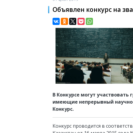
Объявлен конкурс на зв
В Конкурсе могут участвовать
имеющие непрерывный научно-п
Конкурс.
Конкурс проводится в соответст