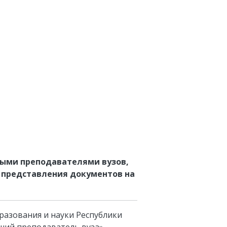
ными преподавателями вузов,
 представления документов на
разования и науки Республики