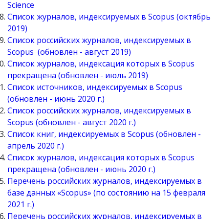
Science
Список журналов, индексируемых в Scopus (октябрь
2019)
Список российских журналов, индексируемых в
Scopus (обновлен - август 2019)
Список журналов, индексация которых в Scopus
прекращена (обновлен - июль 2019)
Список источников, индексируемых в Scopus
(обновлен - июнь 2020 г.)
Список российских журналов, индексируемых в
Scopus (обновлен - август 2020 г.)
Список книг, индексируемых в Scopus (обновлен -
апрель 2020 г.)
Список журналов, индексация которых в Scopus
прекращена (обновлен - июнь 2020 г.)
Перечень российских журналов, индексируемых в
базе данных «Scopus» (по состоянию на 15 февраля
2021 г.)
Перечень российских журналов, индексируемых в