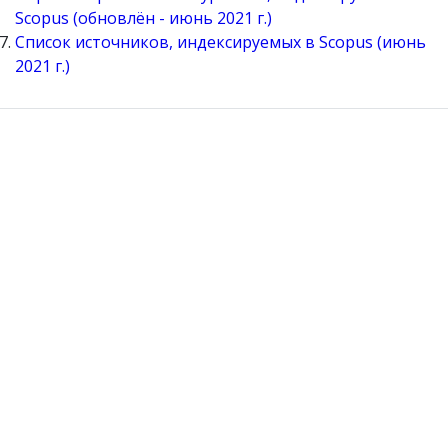
Scopus (обновлён - июнь 2021 г.)
Список источников, индексируемых в Scopus (июнь
2021 г.)