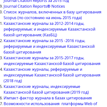
Journal Citation Reports за 2015 год
Journal Citation Reports® Notices
Cписок журналов, включенных в базу цитирования
Scopus (по состоянию на июнь 2015 года)
Казахстанские журналы за 2012-2014 годы,
реферируемые; и индексируемые Казахстанской
базой цитирования; (КазБЦ)
Казахстанские журналы за 2015 -2016 годы,
реферируемые и индексируемые Казахстанской
базой цитирования
Казахстанские журналы за 2015-2017 годы,
индексируемые Казахстанской базой цитирования
Казахстанские журналы, реферируемые и
индексируемые Казахстанской базой цитирования
(2018 год)
Казахстанские журналы, индексируемые
Казахстанской базой цитирования (2019 год)
Импакт-фактор журнала в базах цитирования
Возможности использования платформы Web of