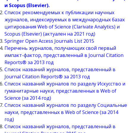
и Scopus (Elsevier).
Список рекомендуемых к публикации научных
журналов, индексируемых в международных базах
цитирования Web of Science (Clarivate Analytics) и
Scopus (Elsevier) (актуален на 2021 год)
Springer Open Access Journals List 2015
Перечень журналов, получающих свой первый
импакт-фактор, представленный в Journal Citation
Reports® за 2013 год
Список названий журналов, представленный в
Journal Citation Reports® за 2013 год
Список названий журналов по разделу Искусство и
гуманитарные науки, представленных в Web of
Science (за 2014 год)
Список названий журналов по разделу Социальные
науки, представленных в Web of Science (за 2014
год)
Список названий журналов, представленный в