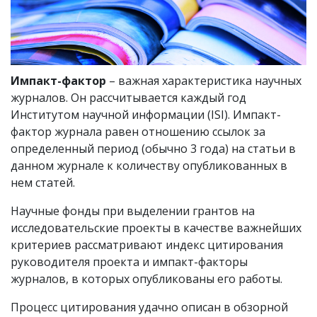
Импакт-фактор
– важная характеристика научных
журналов. Он рассчитывается каждый год
Институтом научной информации (ISI). Импакт-
фактор журнала равен отношению ссылок за
определенный период (обычно 3 года) на статьи в
данном журнале к количеству опубликованных в
нем статей.
Научные фонды при выделении грантов на
исследовательские проекты в качестве важнейших
критериев рассматривают индекс цитирования
руководителя проекта и импакт-факторы
журналов, в которых опубликованы его работы.
Процесс цитирования удачно описан в обзорной