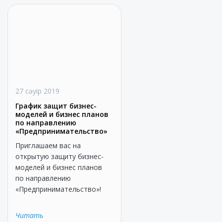
27 сәуір 2019
График защит бизнес-
моделей и бизнес планов
по направлению
«Предпринимательство»
Приглашаем вас на
открытую защиту бизнес-
моделей и бизнес планов
по направлению
«Предпринимательство»!
Читать