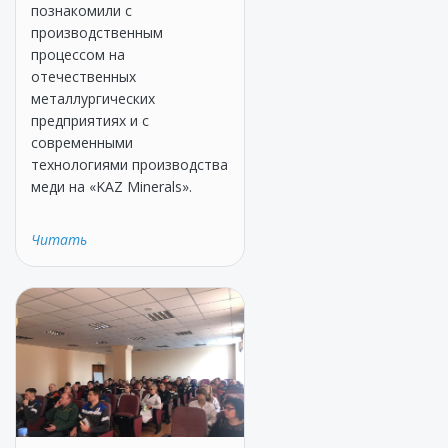
познакомили с
производственным
процессом на
отечественных
металлургических
предприятиях и с
современными
технологиями производства
меди на «KAZ Minerals».
Читать