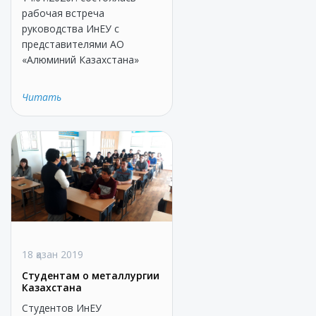
рабочая встреча
руководства ИнЕУ с
представителями АО
«Алюминий Казахстана»
Читать
18 қазан 2019
Студентам о металлургии
Казахстана
Студентов ИнЕУ