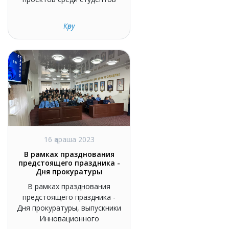
Көру
16 қараша 2023
В рамках празднования
предстоящего праздника -
Дня прокуратуры
В рамках празднования
предстоящего праздника -
Дня прокуратуры, выпускники
Инновационного