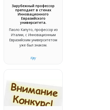
Зарубежный профессор
преподает в стенах
Инновационного
Евразийского
университета.
Паоло Капуто, профессор из
Италии, с Инновационным
Евразийским университетом
уже был знаком.
Көру