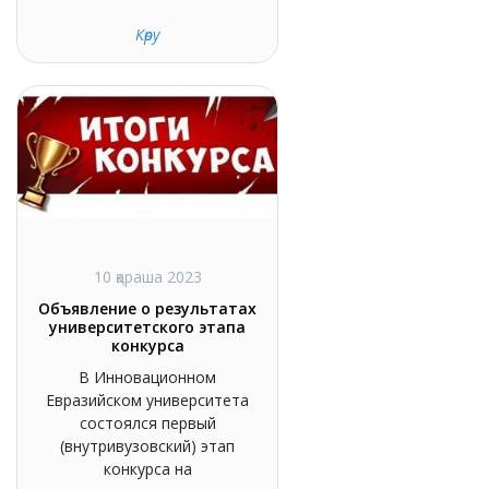
Көру
10 қараша 2023
Объявление о результатах
университетского этапа
конкурса
В Инновационном
Евразийском университета
состоялся первый
(внутривузовский) этап
конкурса на