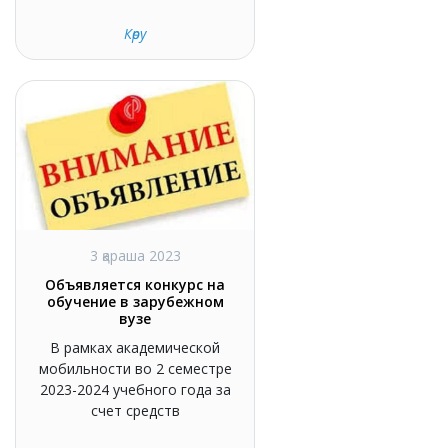
Көру
3 қараша 2023
Объявляется конкурс на
обучение в зарубежном
вузе
В рамках академической
мобильности во 2 семестре
2023-2024 учебного года за
счет средств