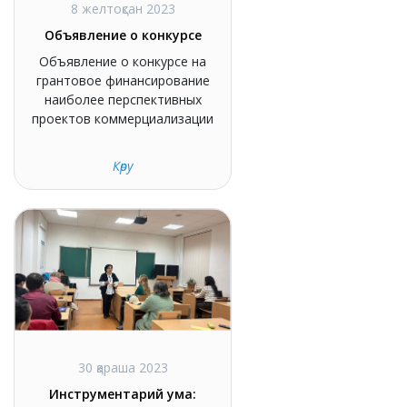
8 желтоқсан 2023
Объявление о конкурсе
Объявление о конкурсе на
грантовое финансирование
наиболее перспективных
проектов коммерциализации
Көру
30 қараша 2023
Инструментарий ума: