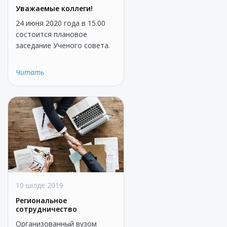
Уважаемые коллеги!
24 июня 2020 года в 15.00
состоится плановое
заседание Ученого совета.
Читать
10 шілде 2019
Региональное
сотрудничество
Организованный вузом