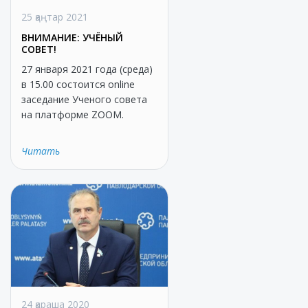
25 қаңтар 2021
ВНИМАНИЕ: УЧЁНЫЙ
СОВЕТ!
27 января 2021 года (среда)
в 15.00 состоится online
заседание Ученого совета
на платформе ZOOM.
Читать
24 қараша 2020