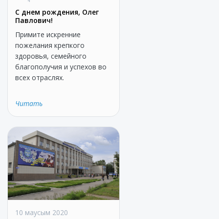
С днем рождения, Олег
Павлович!
Примите искренние
пожелания крепкого
здоровья, семейного
благополучия и успехов во
всех отраслях.
Читать
10 маусым 2020