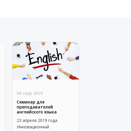
08 сәуір 2019
Семинар для
преподавателей
английского языка
23 апреля 2019 года
Инновационный