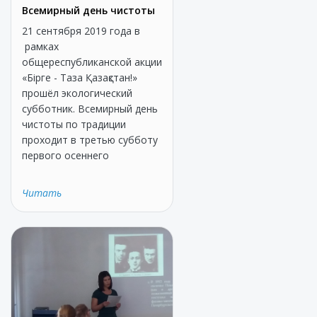
Всемирный день чистоты
21 сентября 2019 года в
рамках
общереспубликанской акции
«Бірге - Таза Қазақстан!»
прошёл экологический
субботник. Всемирный день
чистоты по традиции
проходит в третью субботу
первого осеннего
Читать