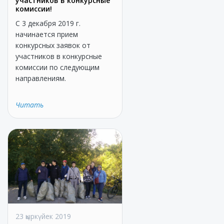
участников в конкурсные
комиссии!
С 3 декабря 2019 г.
начинается прием
конкурсных заявок от
участников в конкурсные
комиссии по следующим
направлениям.
Читать
23 қыркүйек 2019