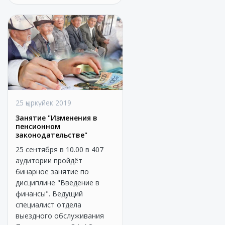
25 қыркүйек 2019
Занятие "Изменения в
пенсионном
законодательстве"
25 сентября в 10.00 в 407
аудитории пройдёт
бинарное занятие по
дисциплине "Введение в
финансы". Ведущий
специалист отдела
выездного обслуживания