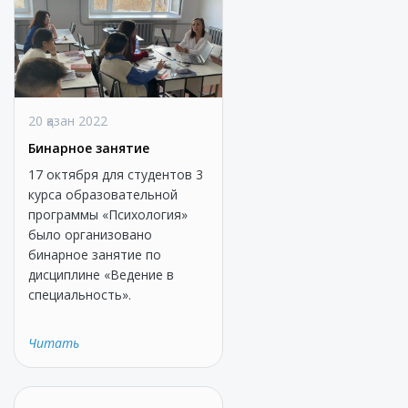
20 қазан 2022
Бинарное занятие
17 октября для студентов 3
курса образовательной
программы «Психология»
было организовано
бинарное занятие по
дисциплине «Ведение в
специальность».
Читать