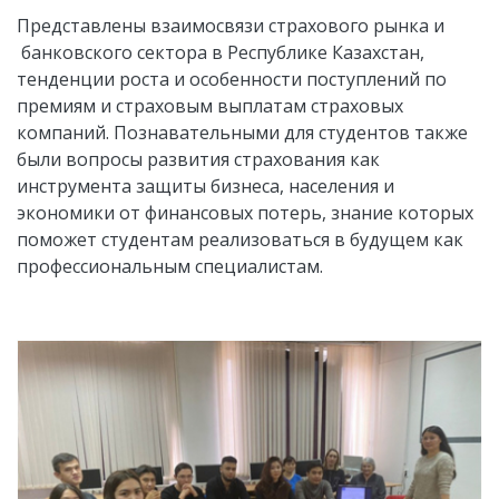
Представлены взаимосвязи страхового рынка и
банковского сектора в Республике Казахстан,
тенденции роста и особенности поступлений по
премиям и страховым выплатам страховых
компаний. Познавательными для студентов также
были вопросы развития страхования как
инструмента защиты бизнеса, населения и
экономики от финансовых потерь, знание которых
поможет студентам реализоваться в будущем как
профессиональным специалистам.