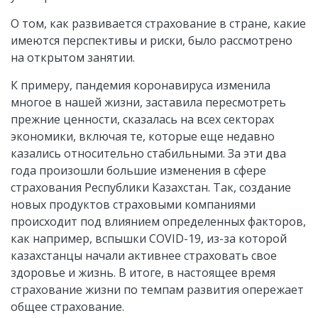
О том, как развивается страхование в стране, какие
имеются перспективы и риски, было рассмотрено
на открытом занятии.
К примеру, пандемия коронавируса изменила
многое в нашей жизни, заставила пересмотреть
прежние ценности, сказалась на всех секторах
экономики, включая те, которые еще недавно
казались относительно стабильными. За эти два
года произошли большие изменения в сфере
страхования Республики Казахстан. Так, создание
новых продуктов страховыми компаниями
происходит под влиянием определенных факторов,
как например, вспышки COVID-19, из-за которой
казахстанцы начали активнее страховать свое
здоровье и жизнь. В итоге, в настоящее время
страхование жизни по темпам развития опережает
общее страхование.