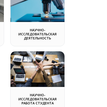
НАУЧНО-
ИССЛЕДОВАТЕЛЬСКАЯ
ДЕЯТЕЛЬНОСТЬ
НАУЧНО-
ИССЛЕДОВАТЕЛЬСКАЯ
РАБОТА СТУДЕНТА