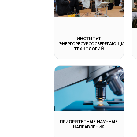
ИНСТИТУТ
ЭНЕРГОРЕСУРСОСБЕРЕГАЮЩИХ
ТЕХНОЛОГИЙ
ПРИОРИТЕТНЫЕ НАУЧНЫЕ
НАПРАВЛЕНИЯ