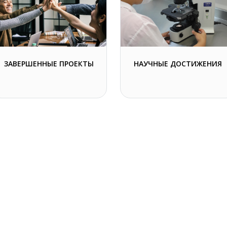
ЗАВЕРШЕННЫЕ ПРОЕКТЫ
НАУЧНЫЕ ДОСТИЖЕНИЯ