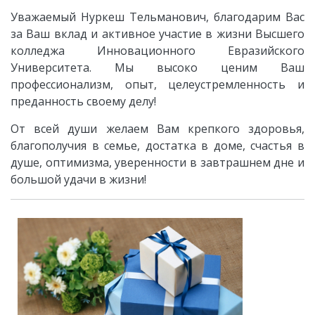
Уважаемый Нуркеш Тельманович
, благодарим Вас
за Ваш вклад и активное участие в жизни Высшего
колледжа Инновационного Евразийского
Университета. Мы высоко ценим Ваш
профессионализм, опыт, целеустремленность и
преданность своему делу!
От всей души желаем Вам крепкого здоровья,
благополучия в семье, достатка в доме, счастья в
душе, оптимизма, уверенности в завтрашнем дне и
большой удачи в жизни!