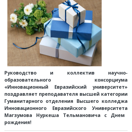
Руководство и коллектив научно-
образовательного консорциума
«Инновационный Евразийский университет»
поздравляет преподавателя высшей категории
Г
уманитарного отделения
Высшего колледжа
Инновационного Евразийского Университета
Магзумова Нуркеша Тельмановича
с Днем
рождения!