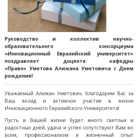
Руководство и коллектив научно-
образовательного консорциума
«Инновационный Евразийский университет»
поздравляет доцента кафедры
«Право»
Уметова Алижана Уметовича
с Днем
рождения!
Уважаемый Алижан Уметович
, благодарим Вас за
Ваш вклад и активное участие в жизни
Инновационного Евразийского Университета!
Пусть в Вашей жизни будет много светлых и
радостных дней, удача и успех сопутствуют Вам во
всем, профессионализм и жизненный опыт