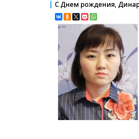
С Днем рождения, Динар