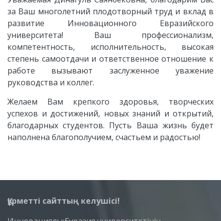
за Ваш многолетний плодотворный труд и вклад в
развитие Инновационного Евразийского
университета! Ваш профессионализм,
компетентность, исполнительность, высокая
степень самоотдачи и ответственное отношение к
работе
вызывают заслуженное уважение
руководства и коллег.
Желаем Вам крепкого здоровья, творческих
успехов и достижений, новых знаний и открытий,
благодарных студентов. Пусть Ваша жизнь будет
наполнена благополучием, счастьем и радостью!
Құрметті сайттың келушісі!