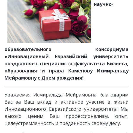
научно-
образовательного консорциума
«Инновационный Евразийский университет»
поздравляет специалиста ф
акультета Бизнеса,
образования и права Каменову Исмиральду
Мейрамовну
с Днем рождения!
Уважаемая Исмиральда Мейрамовна, благодарим
Вас за Ваш вклад и активное участие в жизни
Инновационного Евразийского университета! Мы
высоко ценим Ваш профессионализм, опыт,
целеустремленность и преданность своему делу.