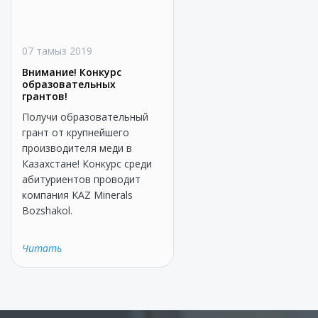
07 тамыз 2019
Внимание! Конкурс
образовательных
грантов!
Получи образовательный
грант от крупнейшего
производителя меди в
Казахстане! Конкурс среди
абитуриентов проводит
компания KAZ Minerals
Bozshakol.
Читать