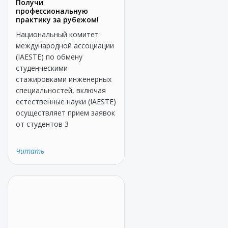
Получи
профессиональную
практику за рубежом!
Национальный комитет
международной ассоциации
(IAESTE) по обмену
студенческими
стажировками инженерных
специальностей, включая
естественные науки (IAESTE)
осуществляет прием заявок
от студентов 3
Читать