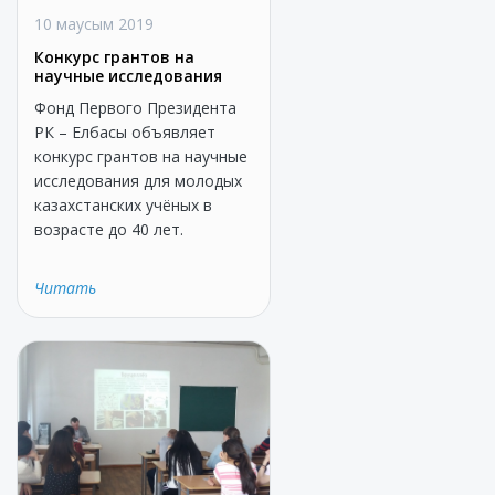
10 маусым 2019
Конкурс грантов на
научные исследования
Фонд Первого Президента
РК – Елбасы объявляет
конкурс грантов на научные
исследования для молодых
казахстанских учёных в
возрасте до 40 лет.
Читать