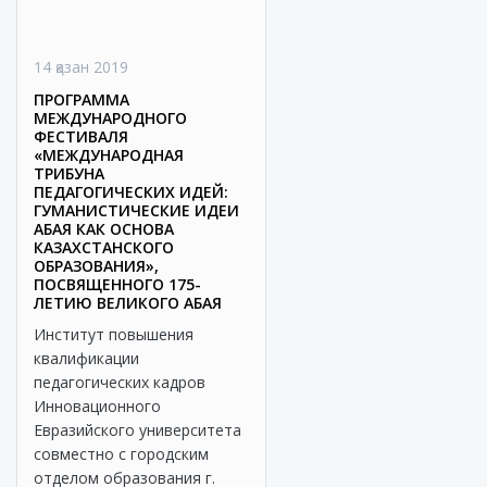
14 қазан 2019
ПРОГРАММА
МЕЖДУНАРОДНОГО
ФЕСТИВАЛЯ
«МЕЖДУНАРОДНАЯ
ТРИБУНА
ПЕДАГОГИЧЕСКИХ ИДЕЙ:
ГУМАНИСТИЧЕСКИЕ ИДЕИ
АБАЯ КАК ОСНОВА
КАЗАХСТАНСКОГО
ОБРАЗОВАНИЯ»,
ПОСВЯЩЕННОГО 175-
ЛЕТИЮ ВЕЛИКОГО АБАЯ
Институт повышения
квалификации
педагогических кадров
Инновационного
Евразийского университета
совместно с городским
отделом образования г.