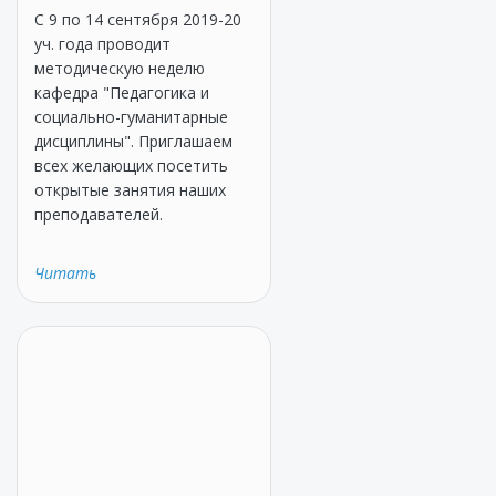
С 9 по 14 сентября 2019-20
уч. года проводит
методическую неделю
кафедра "Педагогика и
социально-гуманитарные
дисциплины". Приглашаем
всех желающих посетить
открытые занятия наших
преподавателей.
Читать