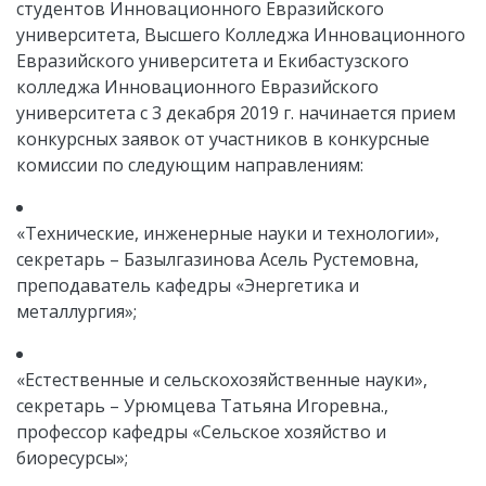
студентов
Инновационного Евразийского
университета, Высшего Колледжа Инновационного
Евразийского университета и Екибастузского
колледжа Инновационного Евразийского
университета
с 3 декабря 2019 г. начинается прием
конкурсных заявок от участников в конкурсные
комиссии по следующим направлениям:
«Технические, инженерные науки и технологии»,
секретарь – Базылгазинова Асель Рустемовна,
преподаватель кафедры «Энергетика и
металлургия»;
«Eстественные и сельскохозяйственные науки»,
секретарь
–
Урюмцева Татьяна Игоревна.,
профессор кафедры «Сельское хозяйство и
биоресурсы»;