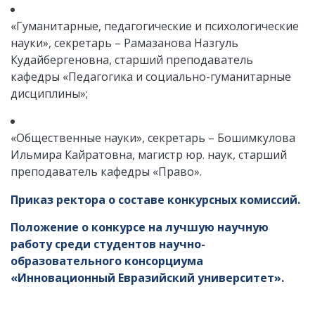
«Гуманитарные, педагогические и психологические
науки»,
секретарь
– Рамазанова Назгуль
Кудайбергеновна, старший преподаватель
кафедры «Педагогика
и социально-гуманитарные
дисциплины»
;
«Общественные науки»,
секретарь
–
Бошимкулова
Ильмира Кайратовна, магистр юр. наук, старший
преподаватель кафедры «Право».
Приказ ректора о составе конкурсных комиссий.
Положение о конкурсе на лучшую научную
работу среди студентов научно-
образовательного консорциума
«Инновационный Евразийский университет».