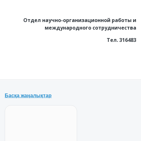
Отдел научно-организационной работы и
международного сотрудничества
Тел. 316483
Басқа жаңалықтар