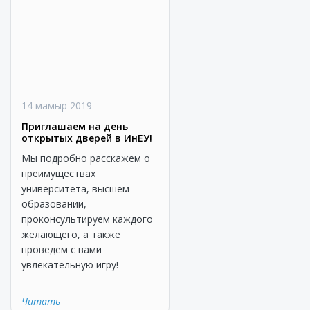
14 мамыр 2019
Приглашаем на день
открытых дверей в ИнЕУ!
Мы подробно расскажем о
преимуществах
университета, высшем
образовании,
проконсультируем каждого
желающего, а также
проведем с вами
увлекательную игру!
Читать