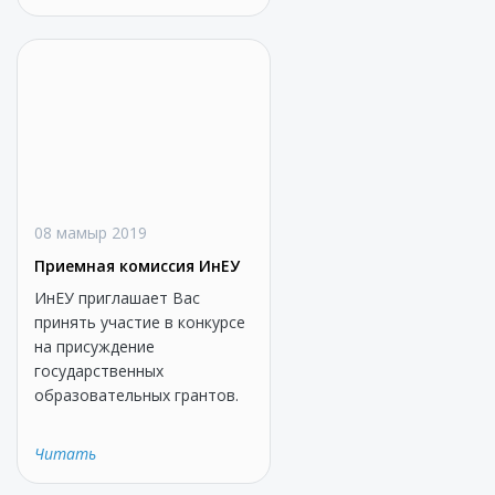
08 мамыр 2019
Приемная комиссия ИнЕУ
ИнЕУ приглашает Вас
принять участие в конкурсе
на присуждение
государственных
образовательных грантов.
Читать