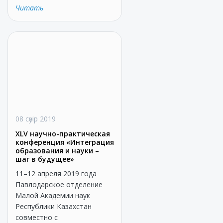
Читать
08 сәуір 2019
XLV научно-практическая
конференция «Интеграция
образования и науки –
шаг в будущее»
11–12 апреля 2019 года
Павлодарское отделение
Малой Академии наук
Республики Казахстан
совместно с