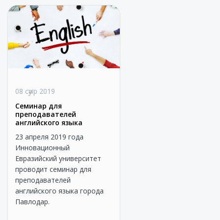
08 сәуір 2019
Семинар для
преподавателей
английского языка
23 апреля 2019 года
Инновационный
Евразийский университет
проводит семинар для
преподавателей
английского языка города
Павлодар.