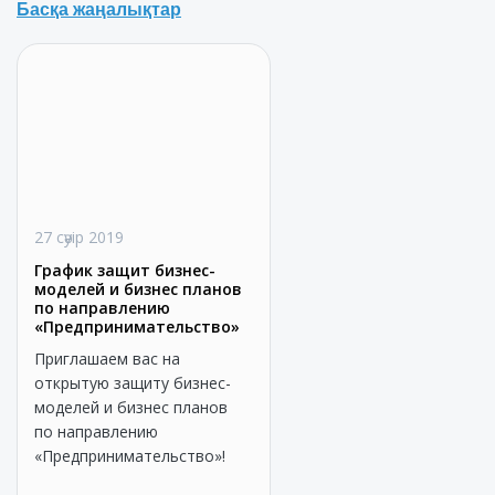
Басқа жаңалықтар
27 сәуір 2019
График защит бизнес-
моделей и бизнес планов
по направлению
«Предпринимательство»
Приглашаем вас на
открытую защиту бизнес-
моделей и бизнес планов
по направлению
«Предпринимательство»!