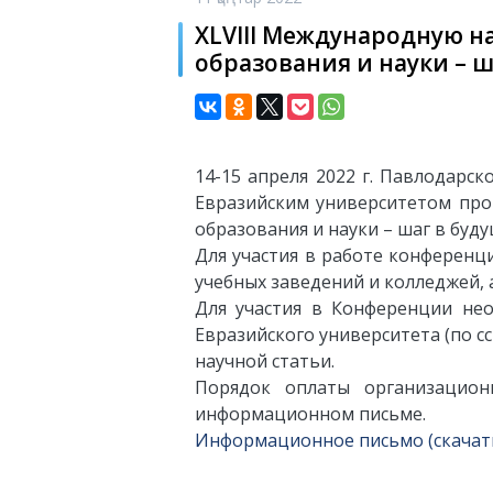
XLVIII Международную 
образования и науки – ш
14-15 апреля 2022 г. Павлодарс
Евразийским университетом про
образования и науки – шаг в буду
Для участия в работе конференц
учебных заведений и колледжей, а
Для участия в Конференции нео
Евразийского университета (по ссы
научной статьи.
Порядок оплаты организацио
информационном письме.
Информационное письмо (скачат