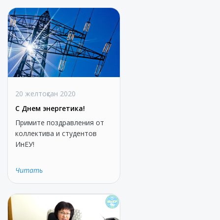
20 желтоқсан 2020
С Днем энергетика!
Примите поздравления от
коллектива и студентов
ИнЕУ!
Читать