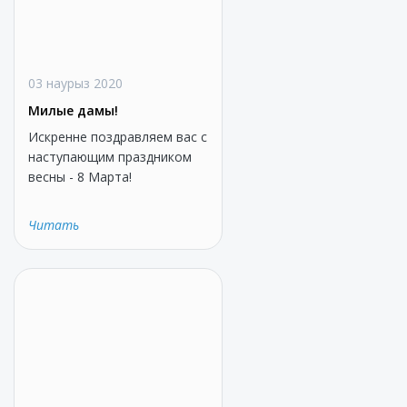
03 наурыз 2020
Милые дамы!
Искренне поздравляем вас с
наступающим праздником
весны - 8 Марта!
Читать